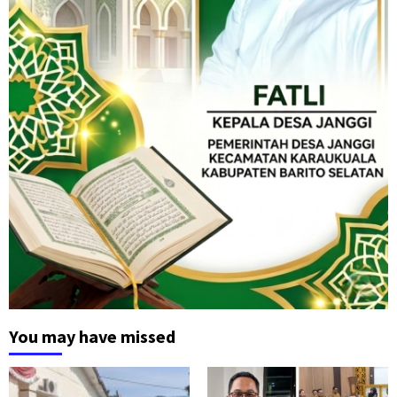
You may have missed