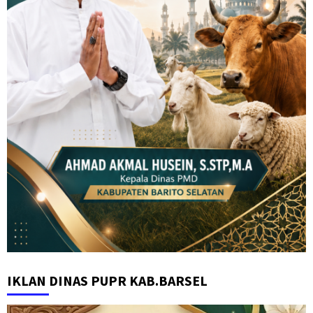
IKLAN DINAS PUPR KAB.BARSEL