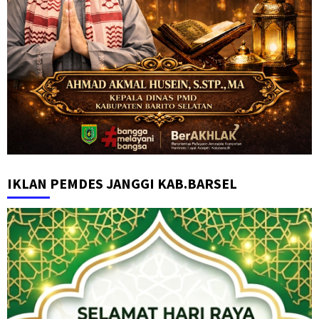
IKLAN PEMDES JANGGI KAB.BARSEL