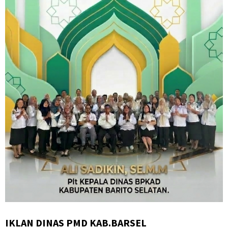
IKLAN DINAS PMD KAB.BARSEL