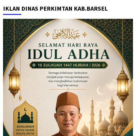
IKLAN DINAS PERKIMTAN KAB.BARSEL