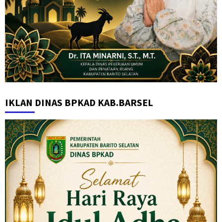
IKLAN DINAS BPKAD KAB.BARSEL