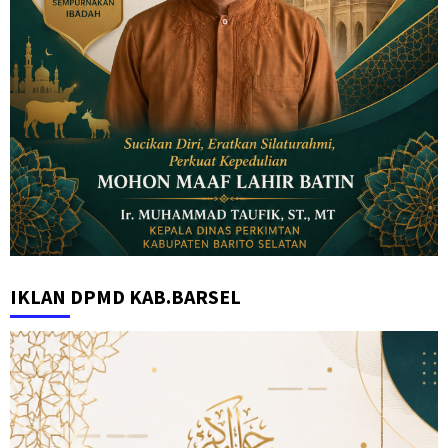
IKLAN DPMD KAB.BARSEL