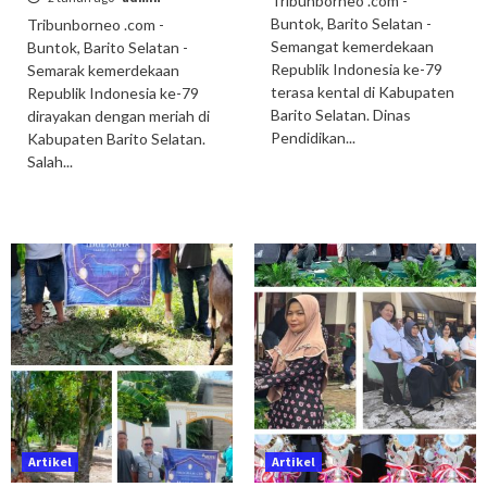
Tribunborneo .com -
Buntok, Barito Selatan -
Tribunborneo .com -
Semangat kemerdekaan
Buntok, Barito Selatan -
Republik Indonesia ke-79
Semarak kemerdekaan
terasa kental di Kabupaten
Republik Indonesia ke-79
Barito Selatan. Dinas
dirayakan dengan meriah di
Pendidikan...
Kabupaten Barito Selatan.
Salah...
Artikel
Artikel