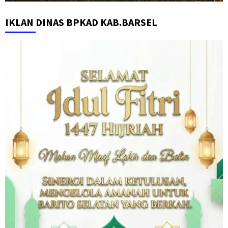
IKLAN DINAS BPKAD KAB.BARSEL