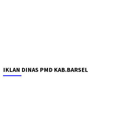
IKLAN DINAS PMD KAB.BARSEL