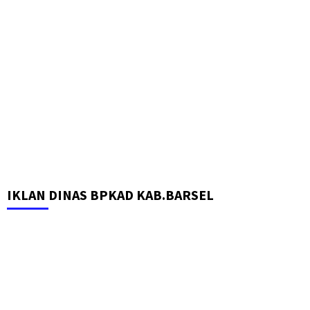
IKLAN DINAS BPKAD KAB.BARSEL