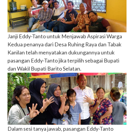
Janji Eddy-Tanto untuk Menjawab Aspirasi Warga
Kedua penanya dari Desa Ruhing Raya dan Tabak
Kanilan telah menyatakan dukungannya untuk
pasangan Eddy-Tanto jika terpilih sebagai Bupati
dan Wakil Bupati Barito Selatan.
Dalam sesi tanya jawab, pasangan Eddy-Tanto