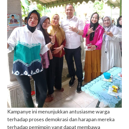
Kampanye ini menunjukkan antusiasme warga
terhadap proses demokrasi dan harapan mereka
terhadap pemimpin yang dapat membawa