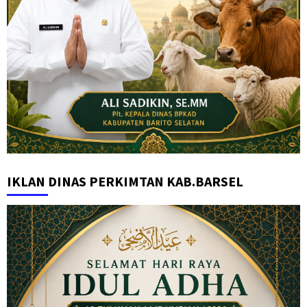
IKLAN DINAS PERKIMTAN KAB.BARSEL