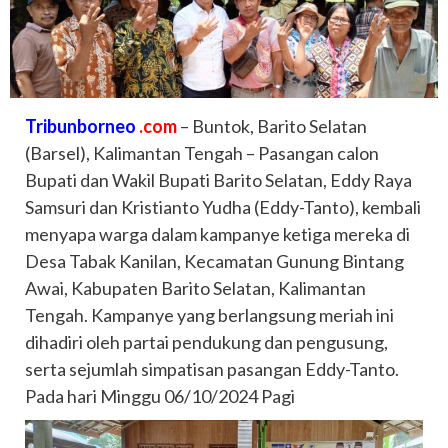
Tribunborneo
.com
– Buntok, Barito Selatan
(Barsel), Kalimantan Tengah – Pasangan calon
Bupati dan Wakil Bupati Barito Selatan, Eddy Raya
Samsuri dan Kristianto Yudha (Eddy-Tanto), kembali
menyapa warga dalam kampanye ketiga mereka di
Desa Tabak Kanilan, Kecamatan Gunung Bintang
Awai, Kabupaten Barito Selatan, Kalimantan
Tengah. Kampanye yang berlangsung meriah ini
dihadiri oleh partai pendukung dan pengusung,
serta sejumlah simpatisan pasangan Eddy-Tanto.
Pada hari Minggu 06/10/2024 Pagi