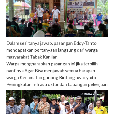
Dalam sesi tanya jawab, pasangan Eddy-Tanto
mendapatkan pertanyaan langsung dari warga
masyarakat Tabak Kanilan.
Warga mengharapkan pasangan ini jika terpilih
nantinya Agar Bisa menjawab semua harapan
warga Kecamatan gunung Bintang awai ,yaitu
Peningkatan Infrastruktur dan Lapangan pekerjaan