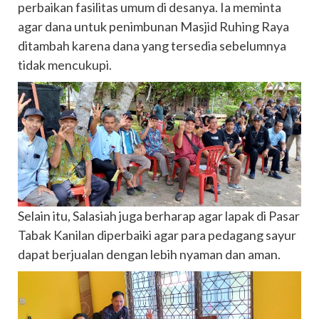
perbaikan fasilitas umum di desanya. Ia meminta
agar dana untuk penimbunan Masjid Ruhing Raya
ditambah karena dana yang tersedia sebelumnya
tidak mencukupi.
Selain itu, Salasiah juga berharap agar lapak di Pasar
Tabak Kanilan diperbaiki agar para pedagang sayur
dapat berjualan dengan lebih nyaman dan aman.