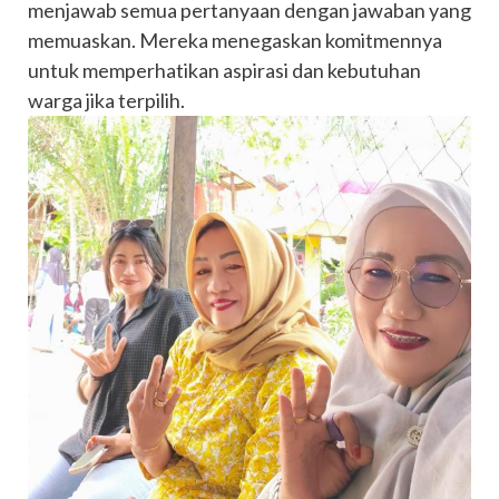
menjawab semua pertanyaan dengan jawaban yang
memuaskan. Mereka menegaskan komitmennya
untuk memperhatikan aspirasi dan kebutuhan
warga jika terpilih.