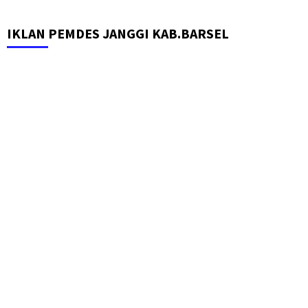
IKLAN PEMDES JANGGI KAB.BARSEL