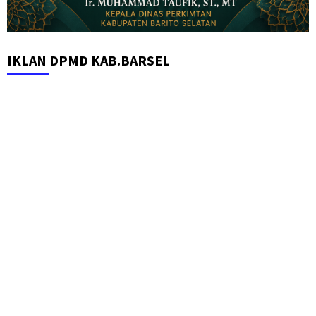
IKLAN DPMD KAB.BARSEL