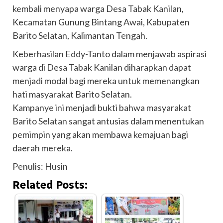
kembali menyapa warga Desa Tabak Kanilan,
Kecamatan Gunung Bintang Awai, Kabupaten
Barito Selatan, Kalimantan Tengah.
Keberhasilan Eddy-Tanto dalam menjawab aspirasi
warga di Desa Tabak Kanilan diharapkan dapat
menjadi modal bagi mereka untuk memenangkan
hati masyarakat Barito Selatan.
Kampanye ini menjadi bukti bahwa masyarakat
Barito Selatan sangat antusias dalam menentukan
pemimpin yang akan membawa kemajuan bagi
daerah mereka.
Penulis: Husin
Related Posts: