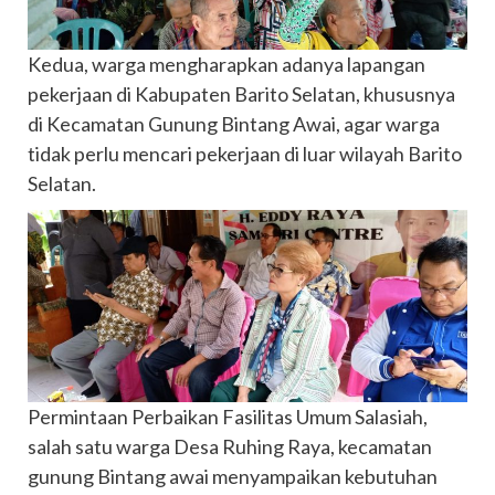
Kedua, warga mengharapkan adanya lapangan
pekerjaan di Kabupaten Barito Selatan, khususnya
di Kecamatan Gunung Bintang Awai, agar warga
tidak perlu mencari pekerjaan di luar wilayah Barito
Selatan.
Permintaan Perbaikan Fasilitas Umum Salasiah,
salah satu warga Desa Ruhing Raya, kecamatan
gunung Bintang awai menyampaikan kebutuhan