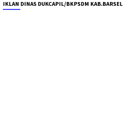
IKLAN DINAS DUKCAPIL/BKPSDM KAB.BARSEL