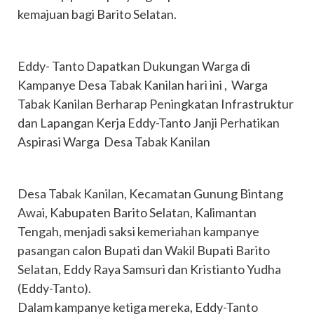
kemajuan bagi Barito Selatan.
Eddy- Tanto Dapatkan Dukungan Warga di
Kampanye Desa Tabak Kanilan hari ini , Warga
Tabak Kanilan Berharap Peningkatan Infrastruktur
dan Lapangan Kerja Eddy-Tanto Janji Perhatikan
Aspirasi Warga Desa Tabak Kanilan
Desa Tabak Kanilan, Kecamatan Gunung Bintang
Awai, Kabupaten Barito Selatan, Kalimantan
Tengah, menjadi saksi kemeriahan kampanye
pasangan calon Bupati dan Wakil Bupati Barito
Selatan, Eddy Raya Samsuri dan Kristianto Yudha
(Eddy-Tanto).
Dalam kampanye ketiga mereka, Eddy-Tanto