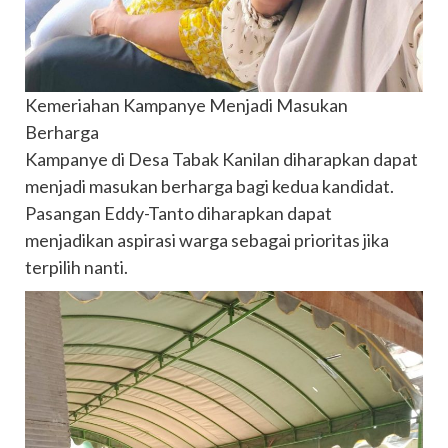
Kemeriahan Kampanye Menjadi Masukan
Berharga
Kampanye di Desa Tabak Kanilan diharapkan dapat
menjadi masukan berharga bagi kedua kandidat.
Pasangan Eddy-Tanto diharapkan dapat
menjadikan aspirasi warga sebagai prioritas jika
terpilih nanti.