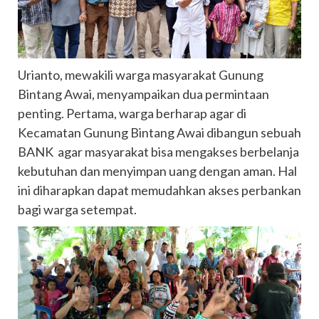
Urianto, mewakili warga masyarakat Gunung
Bintang Awai, menyampaikan dua permintaan
penting. Pertama, warga berharap agar di
Kecamatan Gunung Bintang Awai dibangun sebuah
BANK agar masyarakat bisa mengakses berbelanja
kebutuhan dan menyimpan uang dengan aman. Hal
ini diharapkan dapat memudahkan akses perbankan
bagi warga setempat.