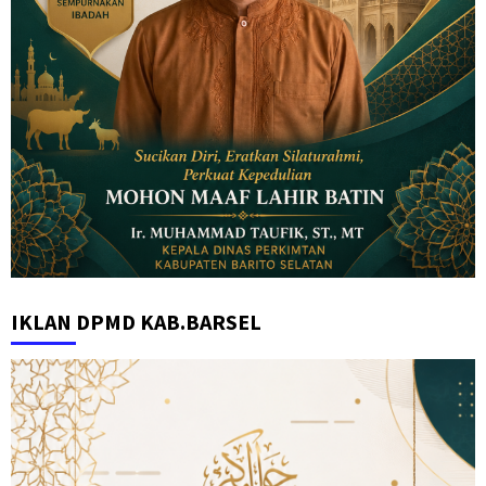
IKLAN DPMD KAB.BARSEL