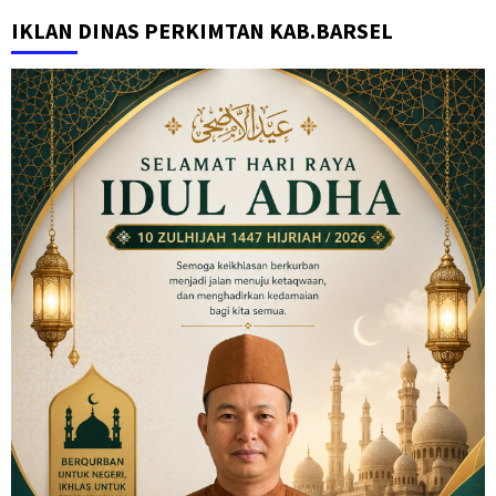
IKLAN DINAS PERKIMTAN KAB.BARSEL