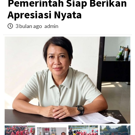
Pemerintah Siap Berikan
Apresiasi Nyata
3 bulan ago
admin