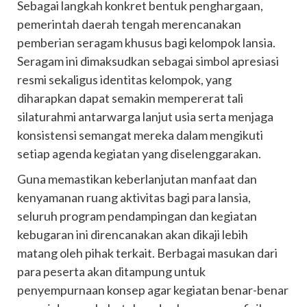
Sebagai langkah konkret bentuk penghargaan,
pemerintah daerah tengah merencanakan
pemberian seragam khusus bagi kelompok lansia.
Seragam ini dimaksudkan sebagai simbol apresiasi
resmi sekaligus identitas kelompok, yang
diharapkan dapat semakin mempererat tali
silaturahmi antarwarga lanjut usia serta menjaga
konsistensi semangat mereka dalam mengikuti
setiap agenda kegiatan yang diselenggarakan.
Guna memastikan keberlanjutan manfaat dan
kenyamanan ruang aktivitas bagi para lansia,
seluruh program pendampingan dan kegiatan
kebugaran ini direncanakan akan dikaji lebih
matang oleh pihak terkait. Berbagai masukan dari
para peserta akan ditampung untuk
penyempurnaan konsep agar kegiatan benar-benar