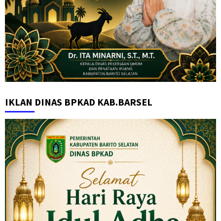
IKLAN DINAS BPKAD KAB.BARSEL