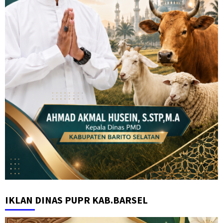
IKLAN DINAS PUPR KAB.BARSEL