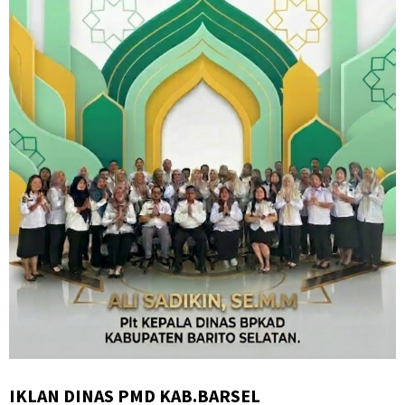
IKLAN DINAS PMD KAB.BARSEL