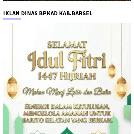
IKLAN DINAS BPKAD KAB.BARSEL