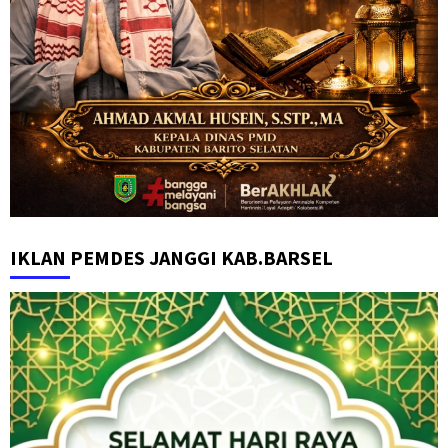
IKLAN PEMDES JANGGI KAB.BARSEL