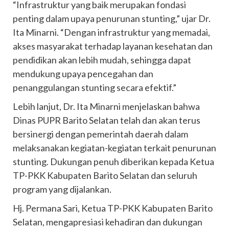
“Infrastruktur yang baik merupakan fondasi
penting dalam upaya penurunan stunting,” ujar Dr.
Ita Minarni. “Dengan infrastruktur yang memadai,
akses masyarakat terhadap layanan kesehatan dan
pendidikan akan lebih mudah, sehingga dapat
mendukung upaya pencegahan dan
penanggulangan stunting secara efektif.”
Lebih lanjut, Dr. Ita Minarni menjelaskan bahwa
Dinas PUPR Barito Selatan telah dan akan terus
bersinergi dengan pemerintah daerah dalam
melaksanakan kegiatan-kegiatan terkait penurunan
stunting. Dukungan penuh diberikan kepada Ketua
TP-PKK Kabupaten Barito Selatan dan seluruh
program yang dijalankan.
Hj. Permana Sari, Ketua TP-PKK Kabupaten Barito
Selatan, mengapresiasi kehadiran dan dukungan