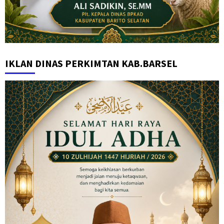
IKLAN DINAS PERKIMTAN KAB.BARSEL