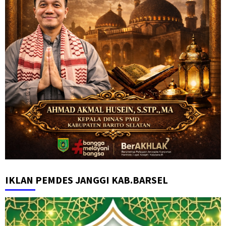
IKLAN PEMDES JANGGI KAB.BARSEL