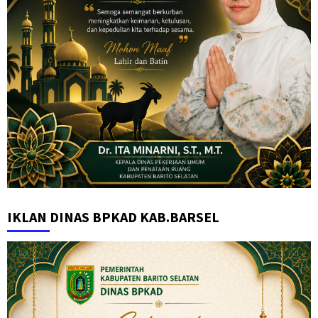
IKLAN DINAS BPKAD KAB.BARSEL