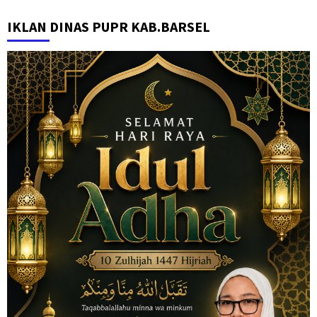
IKLAN DINAS PUPR KAB.BARSEL