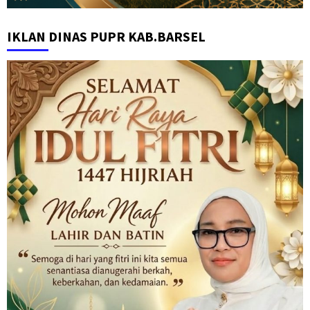
IKLAN DINAS PUPR KAB.BARSEL