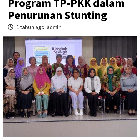
Program TP-PKK dalam
Penurunan Stunting
1 tahun ago
admin