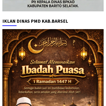
IKLAN DINAS PMD KAB.BARSEL