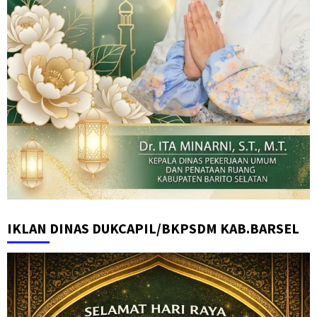
IKLAN DINAS DUKCAPIL/BKPSDM KAB.BARSEL