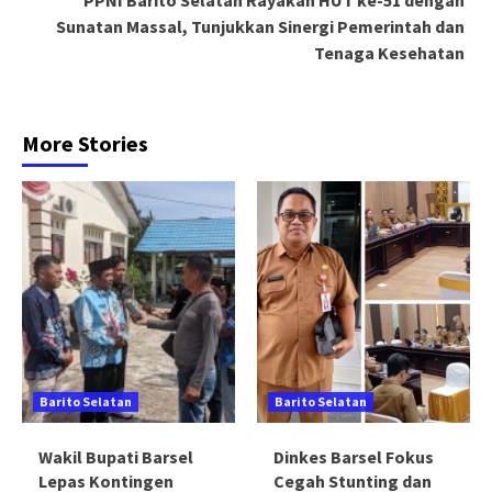
Sunatan Massal, Tunjukkan Sinergi Pemerintah dan
Tenaga Kesehatan
More Stories
Barito Selatan
Barito Selatan
Wakil Bupati Barsel
Dinkes Barsel Fokus
Lepas Kontingen
Cegah Stunting dan