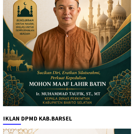
IKLAN DPMD KAB.BARSEL