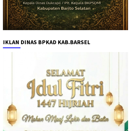
IKLAN DINAS BPKAD KAB.BARSEL