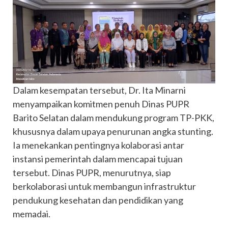
Dalam kesempatan tersebut, Dr. Ita Minarni
menyampaikan komitmen penuh Dinas PUPR
Barito Selatan dalam mendukung program TP-PKK,
khususnya dalam upaya penurunan angka stunting.
Ia menekankan pentingnya kolaborasi antar
instansi pemerintah dalam mencapai tujuan
tersebut. Dinas PUPR, menurutnya, siap
berkolaborasi untuk membangun infrastruktur
pendukung kesehatan dan pendidikan yang
memadai.