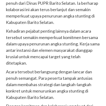
penuh dari Dinas PUPR Barito Selatan. Ia berharap
kolaborasi ini akan terus berlanjut dan semakin
memperkuat upaya penurunan angka stunting di
Kabupaten Barito Selatan.
Kehadiran pejabat penting lainnya dalam acara
tersebut semakin memperkuat komitmen bersama
dalam upaya penurunan angka stunting. Kerja sama
antar instansi dan elemen masyarakat dianggap
krusial untuk mencapai target yang telah
ditetapkan.
Acara tersebut berlangsung dengan lancar dan
penuh semangat. Para peserta tampak antusias
dalam membahas strategi dan langkah-langkah
konkret untuk menurunkan angka stunting di
Kabupaten Barito Selatan.
Dengan komitmen dan kolaborasi yang kuat dari