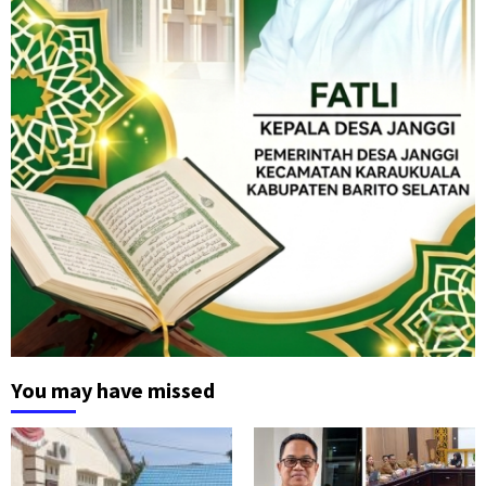
You may have missed