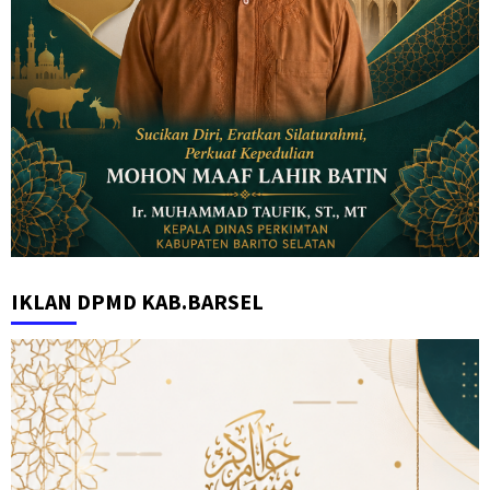
IKLAN DPMD KAB.BARSEL