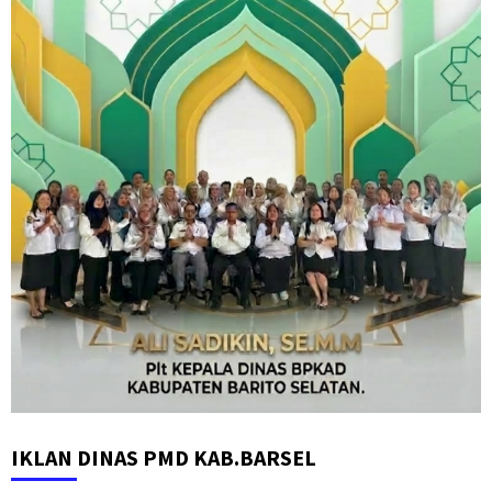
IKLAN DINAS PMD KAB.BARSEL