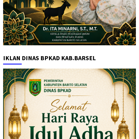
IKLAN DINAS BPKAD KAB.BARSEL