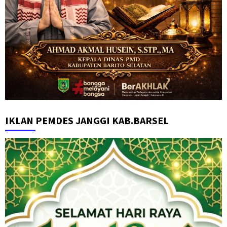
IKLAN PEMDES JANGGI KAB.BARSEL