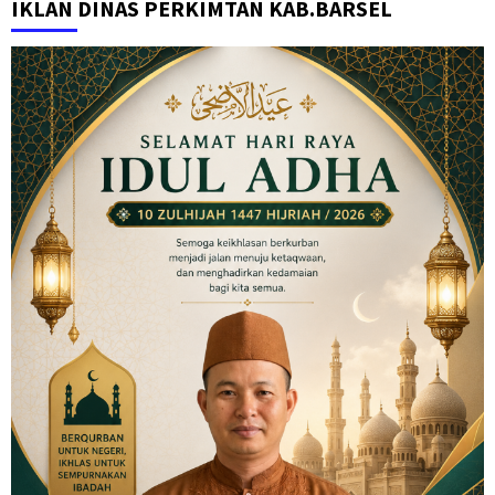
IKLAN DINAS PERKIMTAN KAB.BARSEL