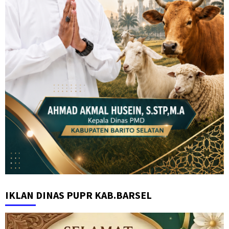
IKLAN DINAS PUPR KAB.BARSEL