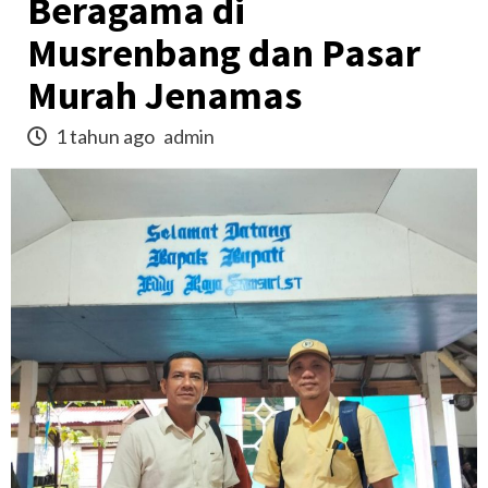
Beragama di
Musrenbang dan Pasar
Murah Jenamas
1 tahun ago
admin