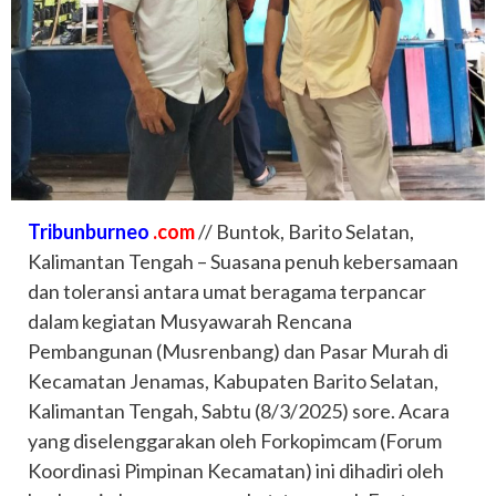
Tribunburneo
.com
// Buntok, Barito Selatan,
Kalimantan Tengah – Suasana penuh kebersamaan
dan toleransi antara umat beragama terpancar
dalam kegiatan Musyawarah Rencana
Pembangunan (Musrenbang) dan Pasar Murah di
Kecamatan Jenamas, Kabupaten Barito Selatan,
Kalimantan Tengah, Sabtu (8/3/2025) sore. Acara
yang diselenggarakan oleh Forkopimcam (Forum
Koordinasi Pimpinan Kecamatan) ini dihadiri oleh