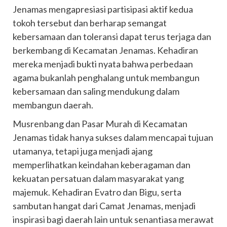
Jenamas mengapresiasi partisipasi aktif kedua
tokoh tersebut dan berharap semangat
kebersamaan dan toleransi dapat terus terjaga dan
berkembang di Kecamatan Jenamas. Kehadiran
mereka menjadi bukti nyata bahwa perbedaan
agama bukanlah penghalang untuk membangun
kebersamaan dan saling mendukung dalam
membangun daerah.
Musrenbang dan Pasar Murah di Kecamatan
Jenamas tidak hanya sukses dalam mencapai tujuan
utamanya, tetapi juga menjadi ajang
memperlihatkan keindahan keberagaman dan
kekuatan persatuan dalam masyarakat yang
majemuk. Kehadiran Evatro dan Bigu, serta
sambutan hangat dari Camat Jenamas, menjadi
inspirasi bagi daerah lain untuk senantiasa merawat