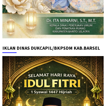
IKLAN DINAS DUKCAPIL/BKPSDM KAB.BARSEL