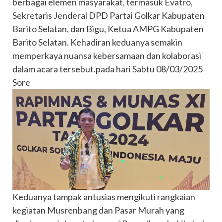
berbagai elemen masyarakat, termasuk Evatro,
Sekretaris Jenderal DPD Partai Golkar Kabupaten
Barito Selatan, dan Bigu, Ketua AMPG Kabupaten
Barito Selatan. Kehadiran keduanya semakin
memperkaya nuansa kebersamaan dan kolaborasi
dalam acara tersebut.pada hari Sabtu 08/03/2025
Sore
Keduanya tampak antusias mengikuti rangkaian
kegiatan Musrenbang dan Pasar Murah yang