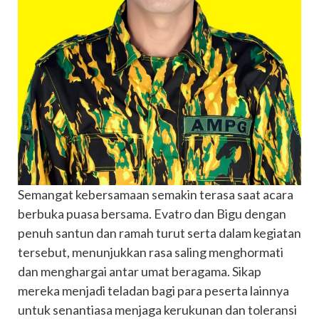
Semangat kebersamaan semakin terasa saat acara
berbuka puasa bersama. Evatro dan Bigu dengan
penuh santun dan ramah turut serta dalam kegiatan
tersebut, menunjukkan rasa saling menghormati
dan menghargai antar umat beragama. Sikap
mereka menjadi teladan bagi para peserta lainnya
untuk senantiasa menjaga kerukunan dan toleransi