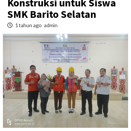
Konstruksi untuk Siswa
SMK Barito Selatan
1 tahun ago
admin