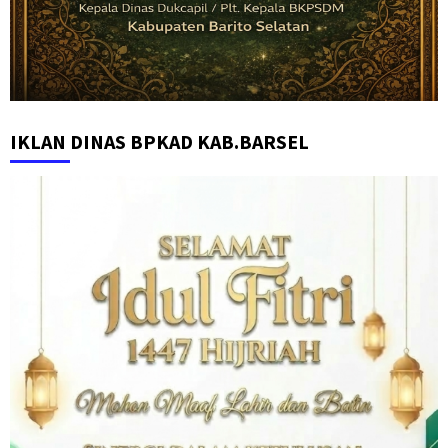
IKLAN DINAS BPKAD KAB.BARSEL