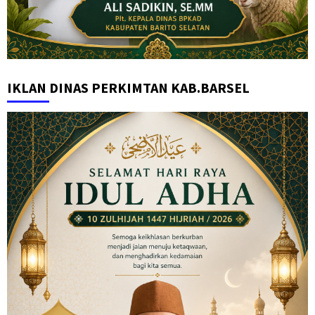
IKLAN DINAS PERKIMTAN KAB.BARSEL