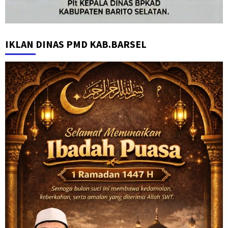
IKLAN DINAS PMD KAB.BARSEL