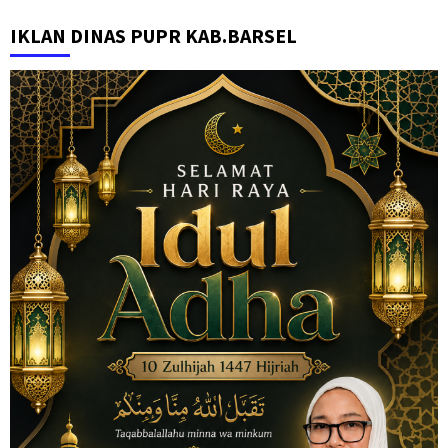
IKLAN DINAS PUPR KAB.BARSEL