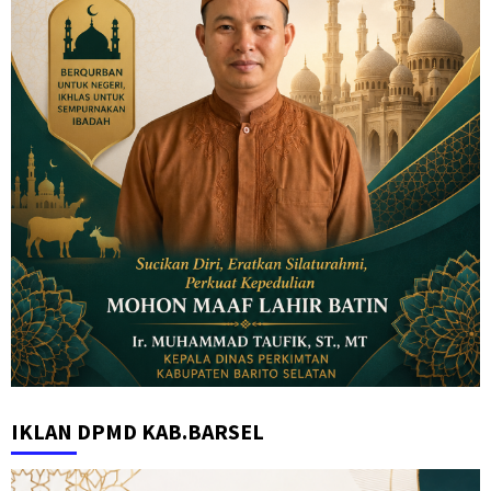
IKLAN DPMD KAB.BARSEL