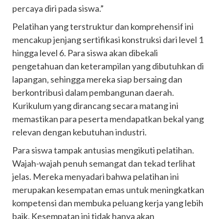
percaya diri pada siswa.”
Pelatihan yang terstruktur dan komprehensif ini
mencakup jenjang sertifikasi konstruksi dari level 1
hingga level 6. Para siswa akan dibekali
pengetahuan dan keterampilan yang dibutuhkan di
lapangan, sehingga mereka siap bersaing dan
berkontribusi dalam pembangunan daerah.
Kurikulum yang dirancang secara matang ini
memastikan para peserta mendapatkan bekal yang
relevan dengan kebutuhan industri.
Para siswa tampak antusias mengikuti pelatihan.
Wajah-wajah penuh semangat dan tekad terlihat
jelas. Mereka menyadari bahwa pelatihan ini
merupakan kesempatan emas untuk meningkatkan
kompetensi dan membuka peluang kerja yang lebih
baik. Kesempatan ini tidak hanya akan