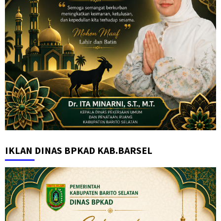
IKLAN DINAS BPKAD KAB.BARSEL