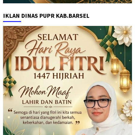
IKLAN DINAS PUPR KAB.BARSEL