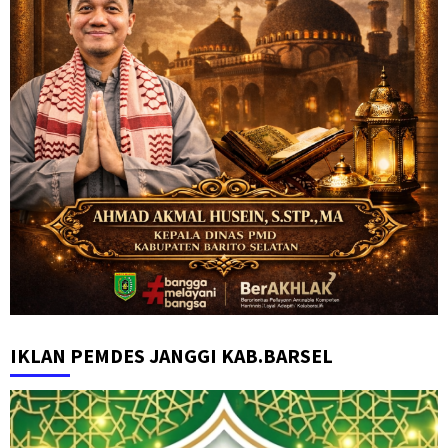
IKLAN PEMDES JANGGI KAB.BARSEL