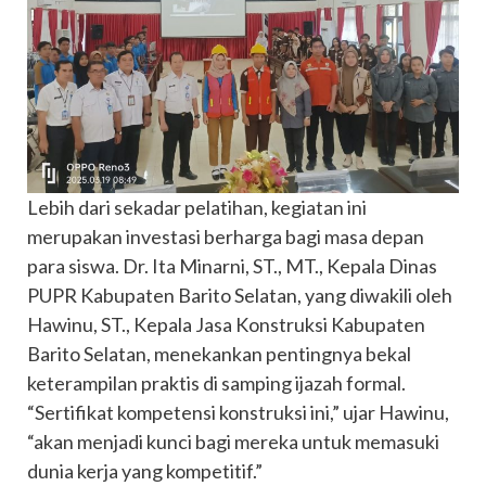
Lebih dari sekadar pelatihan, kegiatan ini
merupakan investasi berharga bagi masa depan
para siswa. Dr. Ita Minarni, ST., MT., Kepala Dinas
PUPR Kabupaten Barito Selatan, yang diwakili oleh
Hawinu, ST., Kepala Jasa Konstruksi Kabupaten
Barito Selatan, menekankan pentingnya bekal
keterampilan praktis di samping ijazah formal.
“Sertifikat kompetensi konstruksi ini,” ujar Hawinu,
“akan menjadi kunci bagi mereka untuk memasuki
dunia kerja yang kompetitif.”