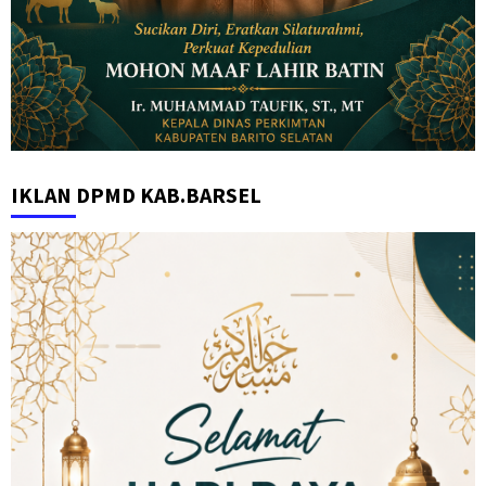
IKLAN DPMD KAB.BARSEL