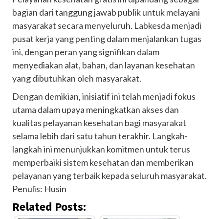
bagian dari tanggung jawab publik untuk melayani
masyarakat secara menyeluruh. Labkesda menjadi
pusat kerja yang penting dalam menjalankan tugas
ini, dengan peran yang signifikan dalam
menyediakan alat, bahan, dan layanan kesehatan
yang dibutuhkan oleh masyarakat.
Dengan demikian, inisiatif ini telah menjadi fokus
utama dalam upaya meningkatkan akses dan
kualitas pelayanan kesehatan bagi masyarakat
selama lebih dari satu tahun terakhir. Langkah-
langkah ini menunjukkan komitmen untuk terus
memperbaiki sistem kesehatan dan memberikan
pelayanan yang terbaik kepada seluruh masyarakat.
Penulis: Husin
Related Posts: