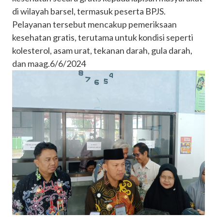
di wilayah barsel, termasuk peserta BPJS.
Pelayanan tersebut mencakup pemeriksaan
kesehatan gratis, terutama untuk kondisi seperti
kolesterol, asam urat, tekanan darah, gula darah,
dan maag.6/6/2024