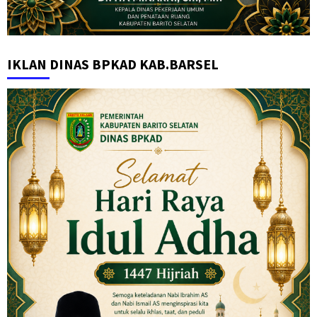
IKLAN DINAS BPKAD KAB.BARSEL