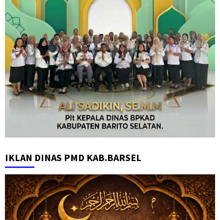
IKLAN DINAS PMD KAB.BARSEL