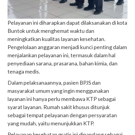
Pelayanan ini diharapkan dapat dilaksanakan di kota
Buntok untuk menghemat waktu dan
meningkatkan kualitas layanan kesehatan.
Pengelolaan anggaran menjadi kunci penting dalam
menjalankan pelayanan ini, termasuk dalam hal
penyediaan sarana, prasarana, bahan kimia, dan
tenaga medis.
Dalam pelaksanaannya, pasien BPJS dan
masyarakat umum yang ingin menggunakan
layanan ini hanya perlu membawa KTP sebagai
syarat layanan. Rumah sakit khusus ditunjuk
sebagai tempat pelayanan dengan persyaratan
yang mudah, yaitu menunjukkan KTP.
Pelayanan kesehatan gratis ini dipandang sebagai