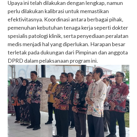
Upaya ini telah dilakukan dengan lengkap, namun
perlu dilakukan kalibrasi untuk memastikan
efektivitasnya. Koordinasi antara berbagai pihak,
pemenuhan kebutuhan tenaga kerja seperti dokter
spesialis patologi klinik, serta penyediaan peralatan
medis menjadi hal yang diperlukan. Harapan besar
terletak pada dukungan dari Pimpinan dan anggota
DPRD dalam pelaksanaan program ini.