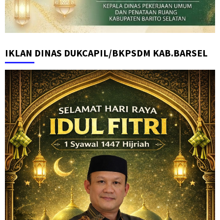
IKLAN DINAS DUKCAPIL/BKPSDM KAB.BARSEL