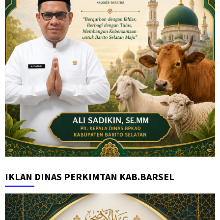
IKLAN DINAS PERKIMTAN KAB.BARSEL