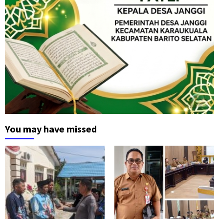
You may have missed