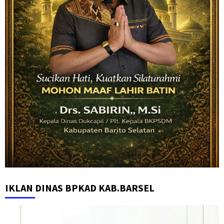
IKLAN DINAS BPKAD KAB.BARSEL