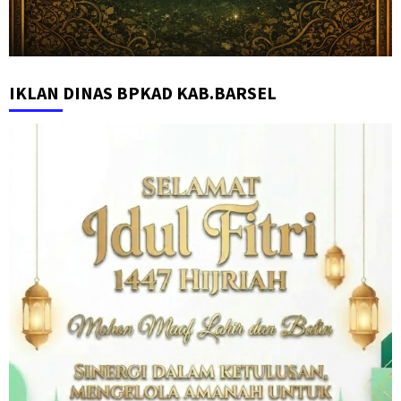
IKLAN DINAS BPKAD KAB.BARSEL