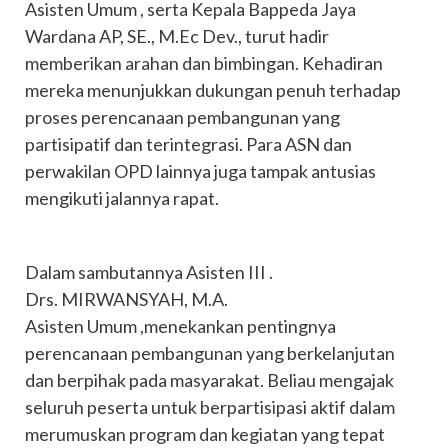
Asisten Umum , serta Kepala Bappeda Jaya
Wardana AP, SE., M.Ec Dev., turut hadir
memberikan arahan dan bimbingan. Kehadiran
mereka menunjukkan dukungan penuh terhadap
proses perencanaan pembangunan yang
partisipatif dan terintegrasi. Para ASN dan
perwakilan OPD lainnya juga tampak antusias
mengikuti jalannya rapat.
Dalam sambutannya Asisten III .
Drs. MIRWANSYAH, M.A.
Asisten Umum ,menekankan pentingnya
perencanaan pembangunan yang berkelanjutan
dan berpihak pada masyarakat. Beliau mengajak
seluruh peserta untuk berpartisipasi aktif dalam
merumuskan program dan kegiatan yang tepat