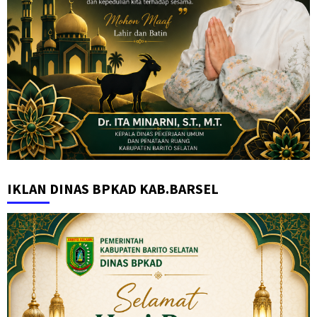
IKLAN DINAS BPKAD KAB.BARSEL