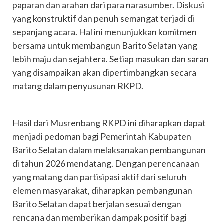
paparan dan arahan dari para narasumber. Diskusi
yang konstruktif dan penuh semangat terjadi di
sepanjang acara. Hal ini menunjukkan komitmen
bersama untuk membangun Barito Selatan yang
lebih maju dan sejahtera. Setiap masukan dan saran
yang disampaikan akan dipertimbangkan secara
matang dalam penyusunan RKPD.
Hasil dari Musrenbang RKPD ini diharapkan dapat
menjadi pedoman bagi Pemerintah Kabupaten
Barito Selatan dalam melaksanakan pembangunan
di tahun 2026 mendatang. Dengan perencanaan
yang matang dan partisipasi aktif dari seluruh
elemen masyarakat, diharapkan pembangunan
Barito Selatan dapat berjalan sesuai dengan
rencana dan memberikan dampak positif bagi