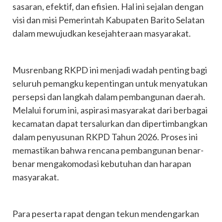
sasaran, efektif, dan efisien. Hal ini sejalan dengan
visi dan misi Pemerintah Kabupaten Barito Selatan
dalam mewujudkan kesejahteraan masyarakat.
Musrenbang RKPD ini menjadi wadah penting bagi
seluruh pemangku kepentingan untuk menyatukan
persepsi dan langkah dalam pembangunan daerah.
Melalui forum ini, aspirasi masyarakat dari berbagai
kecamatan dapat tersalurkan dan dipertimbangkan
dalam penyusunan RKPD Tahun 2026. Proses ini
memastikan bahwa rencana pembangunan benar-
benar mengakomodasi kebutuhan dan harapan
masyarakat.
Para peserta rapat dengan tekun mendengarkan