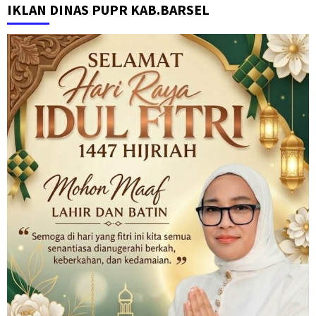
IKLAN DINAS PUPR KAB.BARSEL