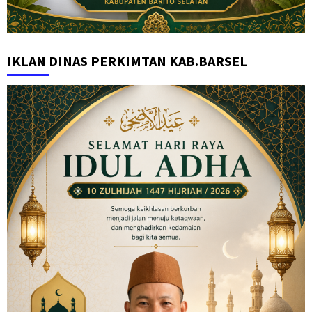
IKLAN DINAS PERKIMTAN KAB.BARSEL