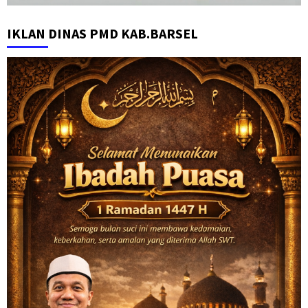
IKLAN DINAS PMD KAB.BARSEL