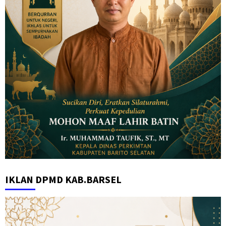
IKLAN DPMD KAB.BARSEL