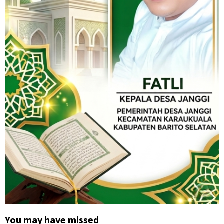
You may have missed