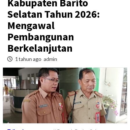
Kabupaten Barito
Selatan Tahun 2026:
Mengawal
Pembangunan
Berkelanjutan
1 tahun ago
admin