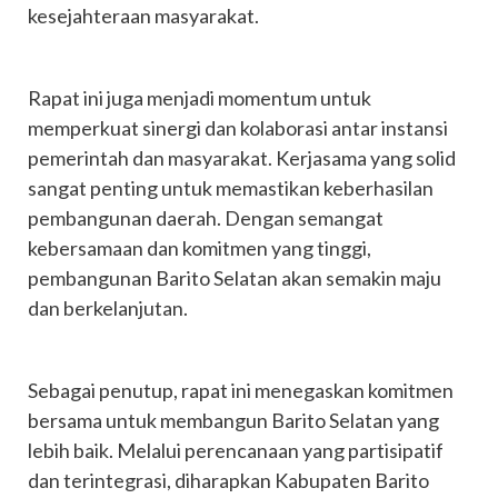
kesejahteraan masyarakat.
Rapat ini juga menjadi momentum untuk
memperkuat sinergi dan kolaborasi antar instansi
pemerintah dan masyarakat. Kerjasama yang solid
sangat penting untuk memastikan keberhasilan
pembangunan daerah. Dengan semangat
kebersamaan dan komitmen yang tinggi,
pembangunan Barito Selatan akan semakin maju
dan berkelanjutan.
Sebagai penutup, rapat ini menegaskan komitmen
bersama untuk membangun Barito Selatan yang
lebih baik. Melalui perencanaan yang partisipatif
dan terintegrasi, diharapkan Kabupaten Barito