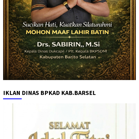
IKLAN DINAS BPKAD KAB.BARSEL