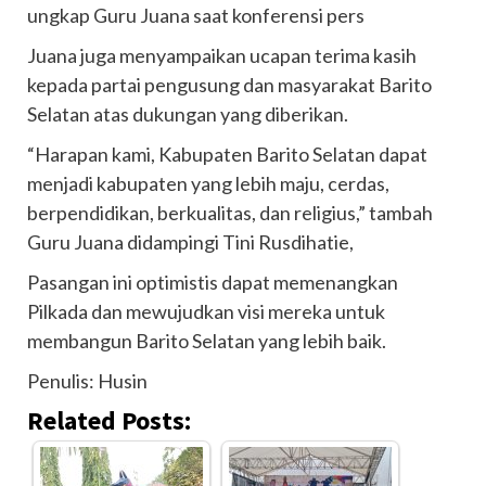
ungkap Guru Juana saat konferensi pers
Juana juga menyampaikan ucapan terima kasih
kepada partai pengusung dan masyarakat Barito
Selatan atas dukungan yang diberikan.
“Harapan kami, Kabupaten Barito Selatan dapat
menjadi kabupaten yang lebih maju, cerdas,
berpendidikan, berkualitas, dan religius,” tambah
Guru Juana didampingi Tini Rusdihatie,
Pasangan ini optimistis dapat memenangkan
Pilkada dan mewujudkan visi mereka untuk
membangun Barito Selatan yang lebih baik.
Penulis: Husin
Related Posts: