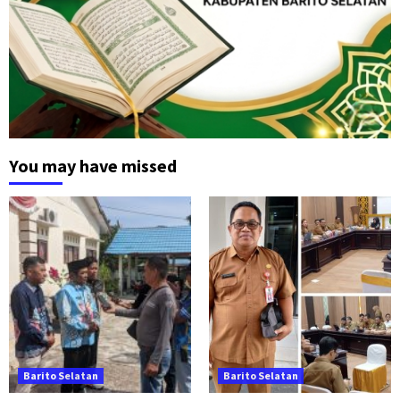
You may have missed
Barito Selatan
Barito Selatan