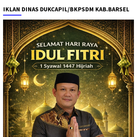
IKLAN DINAS DUKCAPIL/BKPSDM KAB.BARSEL