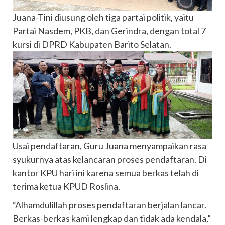
Juana-Tini diusung oleh tiga partai politik, yaitu
Partai Nasdem, PKB, dan Gerindra, dengan total 7
kursi di DPRD Kabupaten Barito Selatan.
Usai pendaftaran, Guru Juana menyampaikan rasa
syukurnya atas kelancaran proses pendaftaran. Di
kantor KPU hari ini karena semua berkas telah di
terima ketua KPUD Roslina.
“Alhamdulillah proses pendaftaran berjalan lancar.
Berkas-berkas kami lengkap dan tidak ada kendala,”