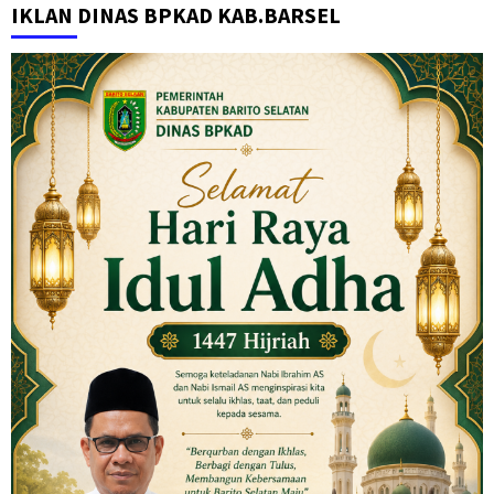
IKLAN DINAS BPKAD KAB.BARSEL