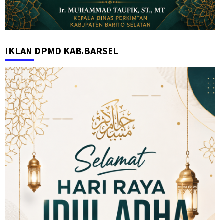
IKLAN DPMD KAB.BARSEL