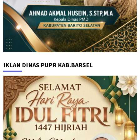
IKLAN DINAS PUPR KAB.BARSEL