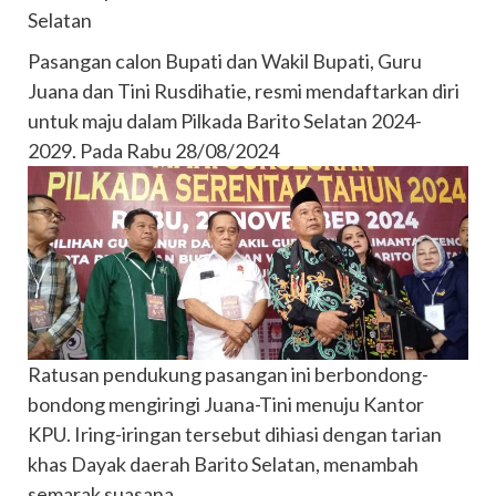
Selatan
Pasangan calon Bupati dan Wakil Bupati, Guru
Juana dan Tini Rusdihatie, resmi mendaftarkan diri
untuk maju dalam Pilkada Barito Selatan 2024-
2029. Pada Rabu 28/08/2024
Ratusan pendukung pasangan ini berbondong-
bondong mengiringi Juana-Tini menuju Kantor
KPU. Iring-iringan tersebut dihiasi dengan tarian
khas Dayak daerah Barito Selatan, menambah
semarak suasana.