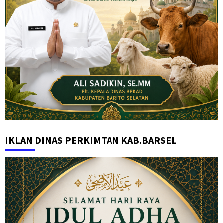
IKLAN DINAS PERKIMTAN KAB.BARSEL