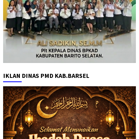
IKLAN DINAS PMD KAB.BARSEL