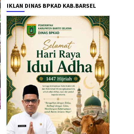
IKLAN DINAS BPKAD KAB.BARSEL