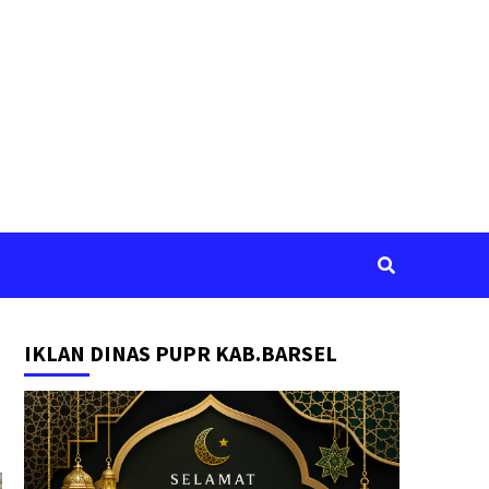
IKLAN DINAS PUPR KAB.BARSEL