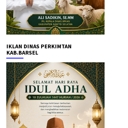
IKLAN DINAS PERKIMTAN
KAB.BARSEL