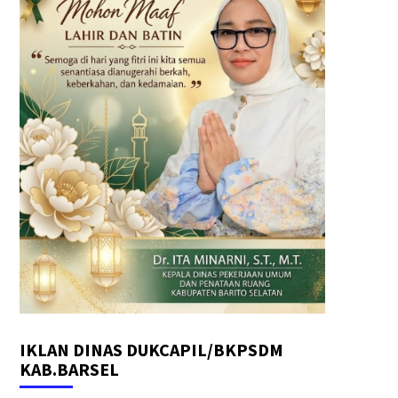
IKLAN DINAS DUKCAPIL/BKPSDM
KAB.BARSEL