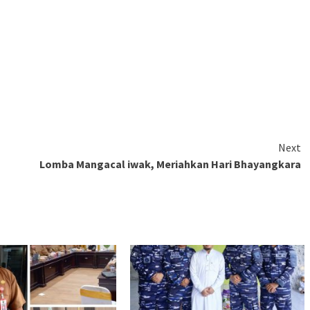
Next
Lomba Mangacal iwak, Meriahkan Hari Bhayangkara