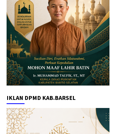
IKLAN DPMD KAB.BARSEL