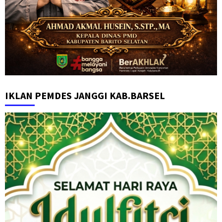
IKLAN PEMDES JANGGI KAB.BARSEL