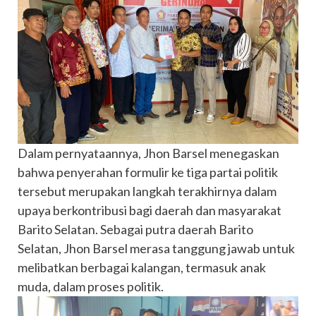
Dalam pernyataannya, Jhon Barsel menegaskan
bahwa penyerahan formulir ke tiga partai politik
tersebut merupakan langkah terakhirnya dalam
upaya berkontribusi bagi daerah dan masyarakat
Barito Selatan. Sebagai putra daerah Barito
Selatan, Jhon Barsel merasa tanggung jawab untuk
melibatkan berbagai kalangan, termasuk anak
muda, dalam proses politik.