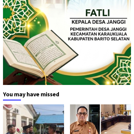
You may have missed