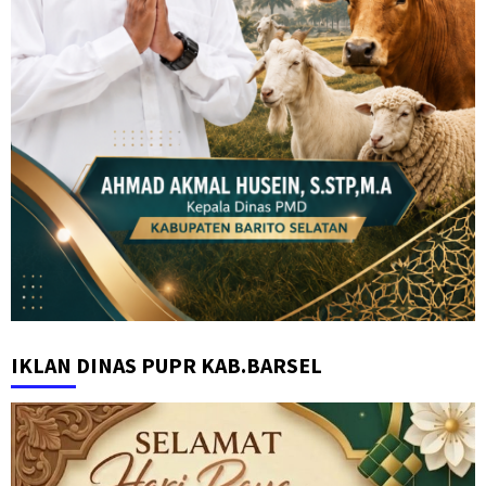
IKLAN DINAS PUPR KAB.BARSEL