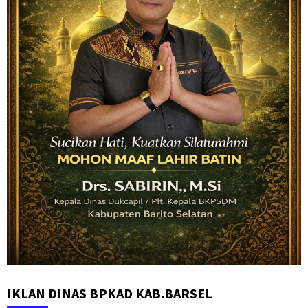
IKLAN DINAS BPKAD KAB.BARSEL