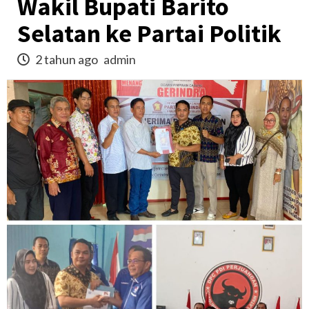
Wakil Bupati Barito
Selatan ke Partai Politik
2 tahun ago
admin