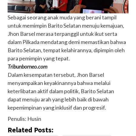
Sebagai seorang anak muda yang berani tampil
untuk memimpin Barito Selatan menuju kemajuan,
Jhon Barsel merasa terpanggil untuk ikut serta
dalam Pilkada mendatang demi memastikan bahwa
Barito Selatan, tempat kelahirannya, dipimpin oleh
para pemimpin yang tepat.
Tribunborneo.com
Dalam kesempatan tersebut, Jhon Barsel
menyampaikan keyakinannya bahwa melalui
keterlibatan aktif dalam politik, Barito Selatan
dapat menuju arah yang lebih baik di bawah
kepemimpinan yang inklusif dan progresif.
Penulis: Husin
Related Posts: