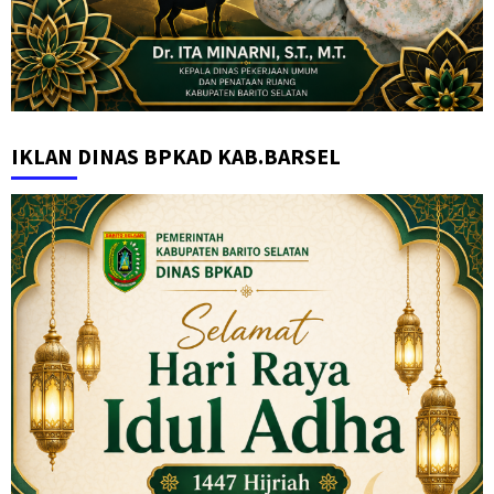
IKLAN DINAS BPKAD KAB.BARSEL