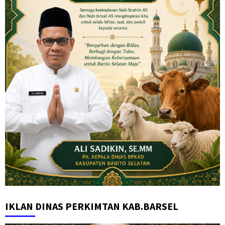
IKLAN DINAS PERKIMTAN KAB.BARSEL