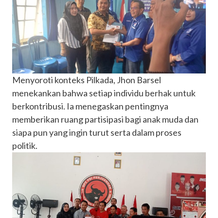
Menyoroti konteks Pilkada, Jhon Barsel
menekankan bahwa setiap individu berhak untuk
berkontribusi. Ia menegaskan pentingnya
memberikan ruang partisipasi bagi anak muda dan
siapa pun yang ingin turut serta dalam proses
politik.