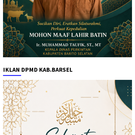
IKLAN DPMD KAB.BARSEL