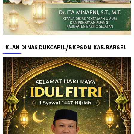
IKLAN DINAS DUKCAPIL/BKPSDM KAB.BARSEL