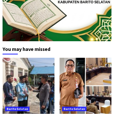
You may have missed
Barito Selatan
Barito Selatan