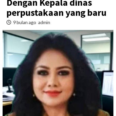
Dengan Kepala dinas
perpustakaan yang baru
9 bulan ago
admin