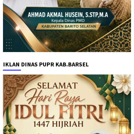
IKLAN DINAS PUPR KAB.BARSEL