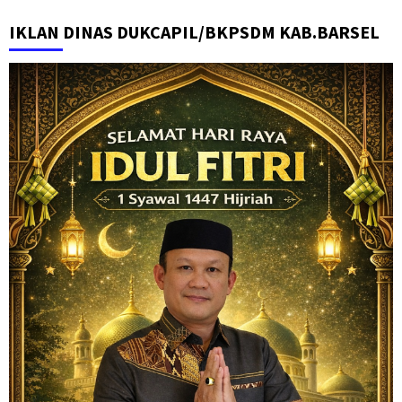
IKLAN DINAS DUKCAPIL/BKPSDM KAB.BARSEL