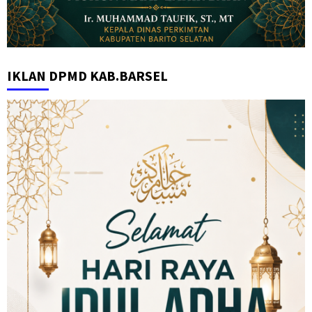
IKLAN DPMD KAB.BARSEL