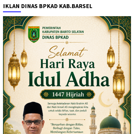
IKLAN DINAS BPKAD KAB.BARSEL