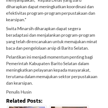
menyampaikan, “Kepala Dinas yang baru
diharapkan dapat meningkatkan koordinasi dan
efektivitas program-program perpustakaan dan
kearsipan.”
Swita Minarsih diharapkan dapat segera
beradaptasi dan menjalankan program-program
yang telah direncanakan untuk memajukan minat
baca dan pengelolaan arsip di Barito Selatan.
Pelantikan ini menjadi momentum penting bagi
Pemerintah Kabupaten Barito Selatan dalam
meningkatkan pelayanan kepada masyarakat,
terutama dalam memajukan sektor perpustakaan
dan kearsipan.
Penulis Husin
Related Posts: