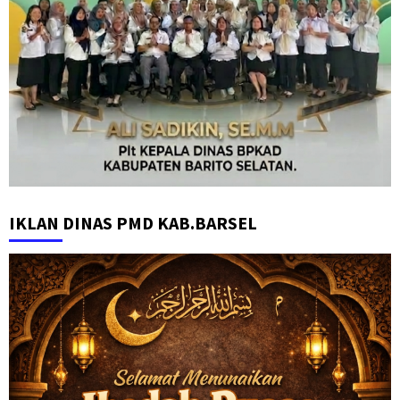
IKLAN DINAS PMD KAB.BARSEL