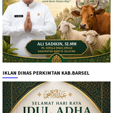
IKLAN DINAS PERKIMTAN KAB.BARSEL