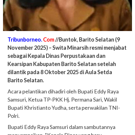
Tribunborneo.
Com
//Buntok, Barito Selatan (9
November 2025) – Swita Minarsih resmi menjabat
sebagai Kepala Dinas Perpustakaan dan
Kearsipan Kabupaten Barito Selatan setelah
dilantik pada 8 Oktober 2025 di Aula Setda
Barito Selatan.
Acara pelantikan dihadiri oleh Bupati Eddy Raya
Samsuri, Ketua TP-PKK Hj. Permana Sari, Wakil
Bupati Khristianto Yudha, serta perwakilan TNI-
Polri.
Bupati Eddy Raya Samsuri dalam sambutannya