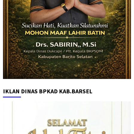
IKLAN DINAS BPKAD KAB.BARSEL