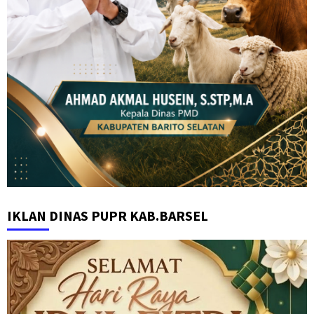
IKLAN DINAS PUPR KAB.BARSEL