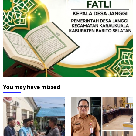
You may have missed