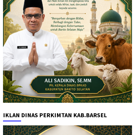
IKLAN DINAS PERKIMTAN KAB.BARSEL