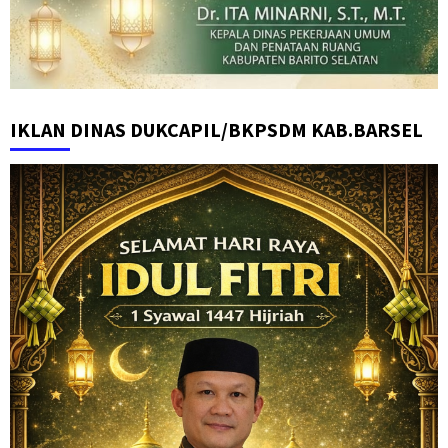
IKLAN DINAS DUKCAPIL/BKPSDM KAB.BARSEL