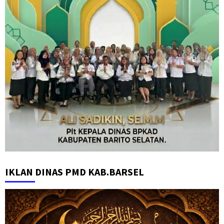
IKLAN DINAS PMD KAB.BARSEL