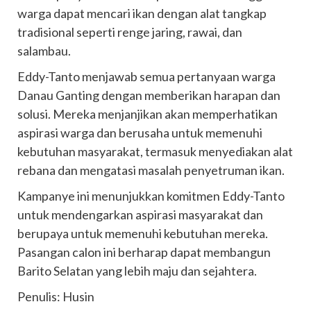
warga dapat mencari ikan dengan alat tangkap
tradisional seperti renge jaring, rawai, dan
salambau.
Eddy-Tanto menjawab semua pertanyaan warga
Danau Ganting dengan memberikan harapan dan
solusi. Mereka menjanjikan akan memperhatikan
aspirasi warga dan berusaha untuk memenuhi
kebutuhan masyarakat, termasuk menyediakan alat
rebana dan mengatasi masalah penyetruman ikan.
Kampanye ini menunjukkan komitmen Eddy-Tanto
untuk mendengarkan aspirasi masyarakat dan
berupaya untuk memenuhi kebutuhan mereka.
Pasangan calon ini berharap dapat membangun
Barito Selatan yang lebih maju dan sejahtera.
Penulis: Husin