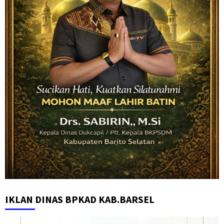
IKLAN DINAS BPKAD KAB.BARSEL