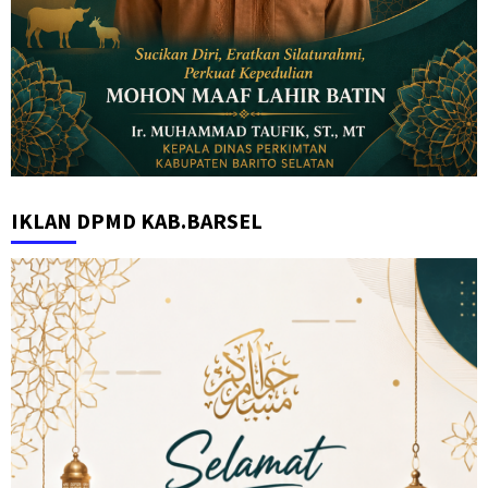
IKLAN DPMD KAB.BARSEL