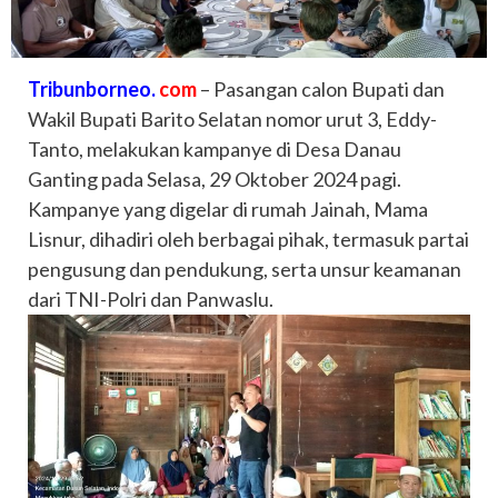
Tribunborneo.
com
– Pasangan calon Bupati dan
Wakil Bupati Barito Selatan nomor urut 3, Eddy-
Tanto, melakukan kampanye di Desa Danau
Ganting pada Selasa, 29 Oktober 2024 pagi.
Kampanye yang digelar di rumah Jainah, Mama
Lisnur, dihadiri oleh berbagai pihak, termasuk partai
pengusung dan pendukung, serta unsur keamanan
dari TNI-Polri dan Panwaslu.