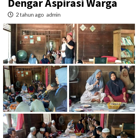
Dengar Aspirasi Warga
2 tahun ago
admin