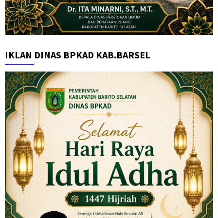
IKLAN DINAS BPKAD KAB.BARSEL