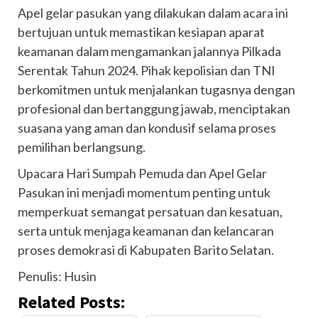
Apel gelar pasukan yang dilakukan dalam acara ini
bertujuan untuk memastikan kesiapan aparat
keamanan dalam mengamankan jalannya Pilkada
Serentak Tahun 2024. Pihak kepolisian dan TNI
berkomitmen untuk menjalankan tugasnya dengan
profesional dan bertanggung jawab, menciptakan
suasana yang aman dan kondusif selama proses
pemilihan berlangsung.
Upacara Hari Sumpah Pemuda dan Apel Gelar
Pasukan ini menjadi momentum penting untuk
memperkuat semangat persatuan dan kesatuan,
serta untuk menjaga keamanan dan kelancaran
proses demokrasi di Kabupaten Barito Selatan.
Penulis: Husin
Related Posts: