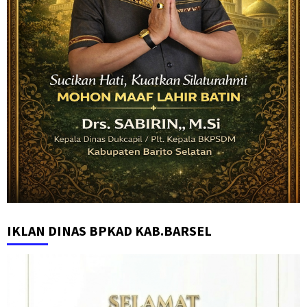
IKLAN DINAS BPKAD KAB.BARSEL