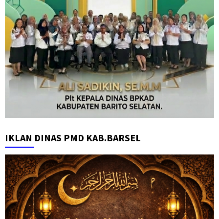
IKLAN DINAS PMD KAB.BARSEL