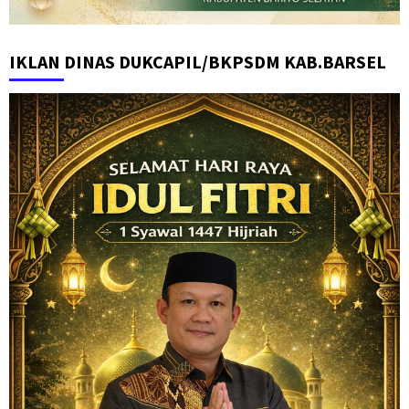
IKLAN DINAS DUKCAPIL/BKPSDM KAB.BARSEL