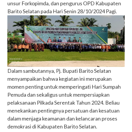
unsur Forkopimda, dan pengurus OPD Kabupaten
Barito Selatan pada Hari Senin 28/10/2024 Pagi.
Dalam sambutannya, Pj. Bupati Barito Selatan
menyampaikan bahwa kegiatan ini merupakan
momen penting untuk memperingati Hari Sumpah
Pemuda dan sekaligus untuk mempersiapkan
pelaksanaan Pilkada Serentak Tahun 2024. Beliau
menekankan pentingnya persatuan dan kesatuan
dalam menjaga keamanan dan kelancaran proses
demokrasi di Kabupaten Barito Selatan.