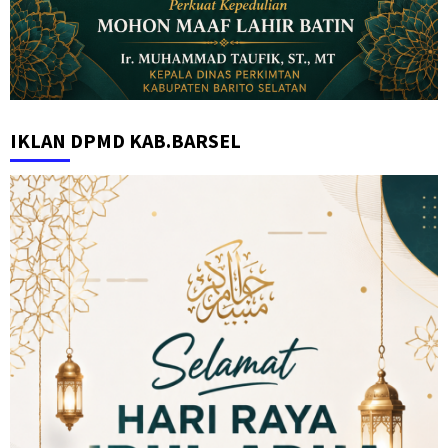
IKLAN DPMD KAB.BARSEL