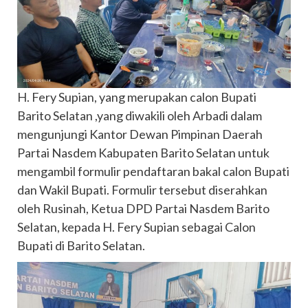
H. Fery Supian, yang merupakan calon Bupati
Barito Selatan ,yang diwakili oleh Arbadi dalam
mengunjungi Kantor Dewan Pimpinan Daerah
Partai Nasdem Kabupaten Barito Selatan untuk
mengambil formulir pendaftaran bakal calon Bupati
dan Wakil Bupati. Formulir tersebut diserahkan
oleh Rusinah, Ketua DPD Partai Nasdem Barito
Selatan, kepada H. Fery Supian sebagai Calon
Bupati di Barito Selatan.