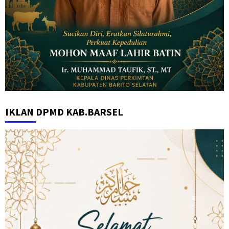
IKLAN DPMD KAB.BARSEL