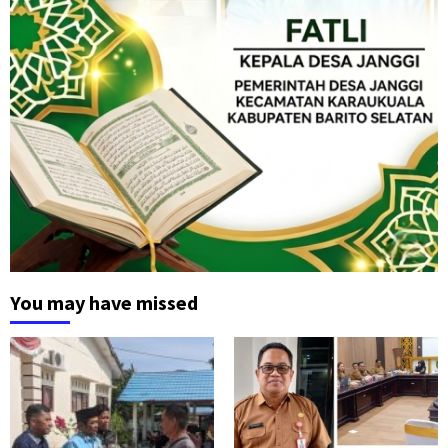
You may have missed