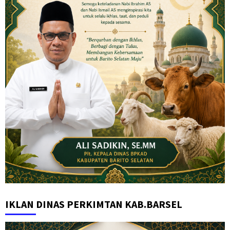
IKLAN DINAS PERKIMTAN KAB.BARSEL