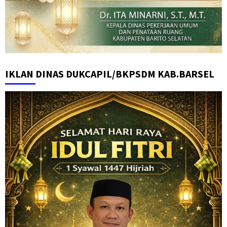
IKLAN DINAS DUKCAPIL/BKPSDM KAB.BARSEL