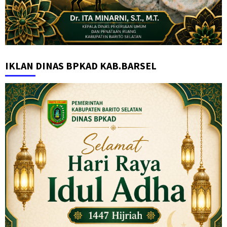
IKLAN DINAS BPKAD KAB.BARSEL