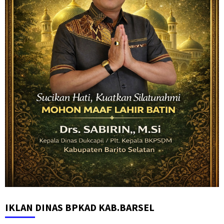
IKLAN DINAS BPKAD KAB.BARSEL