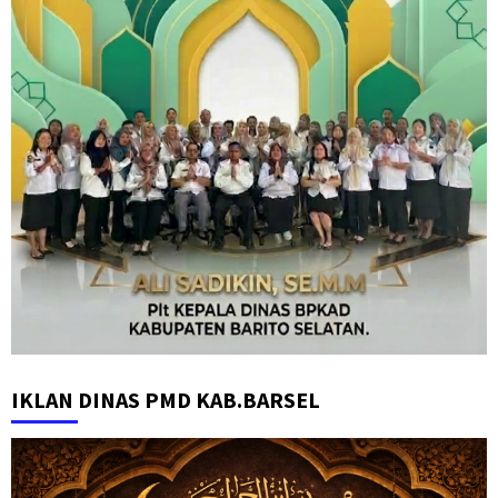
IKLAN DINAS PMD KAB.BARSEL