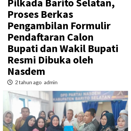
Pilkada Barito Selatan,
Proses Berkas
Pengambilan Formulir
Pendaftaran Calon
Bupati dan Wakil Bupati
Resmi Dibuka oleh
Nasdem
2 tahun ago
admin