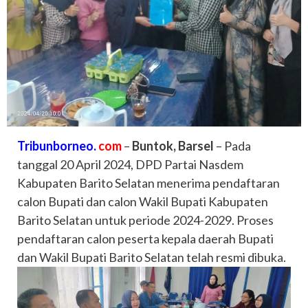
Tribunborneo.
com
–
Buntok, Barsel
– Pada
tanggal 20 April 2024, DPD Partai Nasdem
Kabupaten Barito Selatan menerima pendaftaran
calon Bupati dan calon Wakil Bupati Kabupaten
Barito Selatan untuk periode 2024-2029. Proses
pendaftaran calon peserta kepala daerah Bupati
dan Wakil Bupati Barito Selatan telah resmi dibuka.