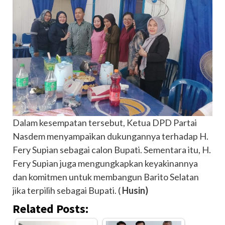
Dalam kesempatan tersebut, Ketua DPD Partai
Nasdem menyampaikan dukungannya terhadap H.
Fery Supian sebagai calon Bupati. Sementara itu, H.
Fery Supian juga mengungkapkan keyakinannya
dan komitmen untuk membangun Barito Selatan
jika terpilih sebagai Bupati. (
Husin)
Related Posts: