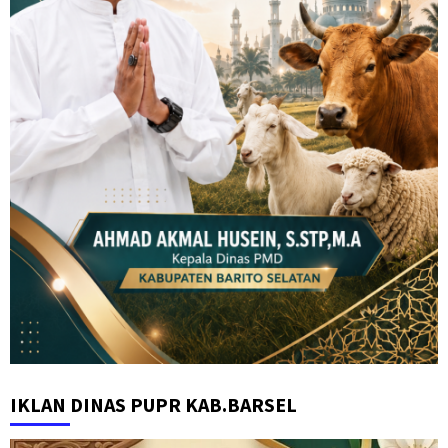
IKLAN DINAS PUPR KAB.BARSEL