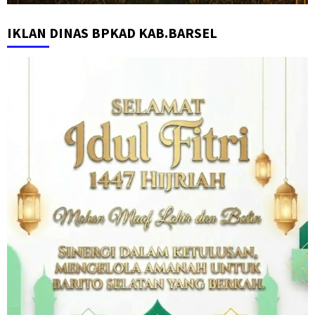
IKLAN DINAS BPKAD KAB.BARSEL