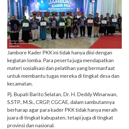
Jambore Kader PKK ini tidak hanya diisi dengan
kegiatan lomba. Para peserta juga mendapatkan
materi sosialisasi dan pelatihan yang bermanfaat
untuk membantu tugas mereka di tingkat desa dan
kecamatan.
Pj. Bupati Barito Selatan, Dr. H. Deddy Winarwan,
S.STP., M.Si., CRGP, CGCAE, dalam sambutannya
berharap agar para kader PKK tidak hanya meraih
juara di tingkat kabupaten, tetapi juga di tingkat
provinsi dan nasional.