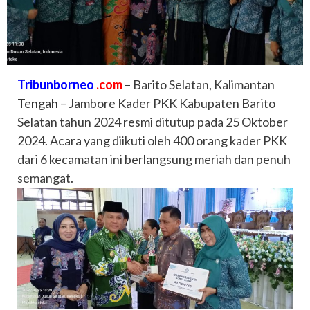
Tribunborneo
.com
– Barito Selatan, Kalimantan
Tengah
– Jambore Kader PKK Kabupaten Barito
Selatan tahun 2024 resmi ditutup pada 25 Oktober
2024. Acara yang diikuti oleh 400 orang kader PKK
dari 6 kecamatan ini berlangsung meriah dan penuh
semangat.