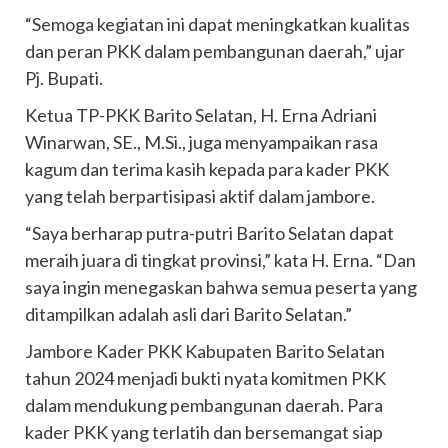
“Semoga kegiatan ini dapat meningkatkan kualitas
dan peran PKK dalam pembangunan daerah,” ujar
Pj. Bupati.
Ketua TP-PKK Barito Selatan, H. Erna Adriani
Winarwan, SE., M.Si., juga menyampaikan rasa
kagum dan terima kasih kepada para kader PKK
yang telah berpartisipasi aktif dalam jambore.
“Saya berharap putra-putri Barito Selatan dapat
meraih juara di tingkat provinsi,” kata H. Erna. “Dan
saya ingin menegaskan bahwa semua peserta yang
ditampilkan adalah asli dari Barito Selatan.”
Jambore Kader PKK Kabupaten Barito Selatan
tahun 2024 menjadi bukti nyata komitmen PKK
dalam mendukung pembangunan daerah. Para
kader PKK yang terlatih dan bersemangat siap