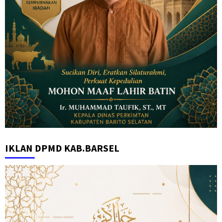
IKLAN DPMD KAB.BARSEL