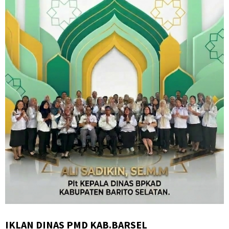
IKLAN DINAS PMD KAB.BARSEL