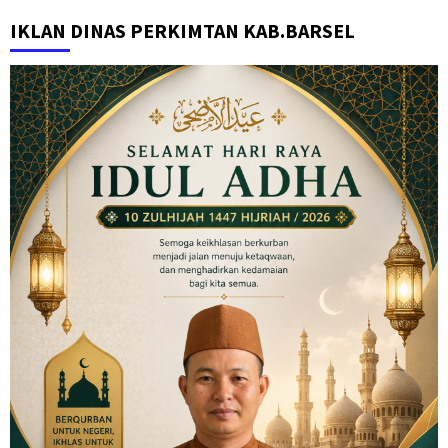
IKLAN DINAS PERKIMTAN KAB.BARSEL