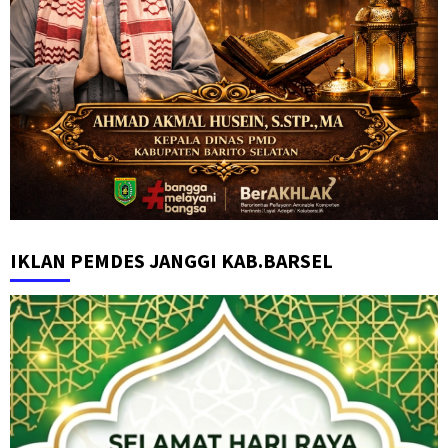
IKLAN PEMDES JANGGI KAB.BARSEL