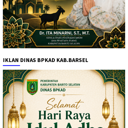
IKLAN DINAS BPKAD KAB.BARSEL