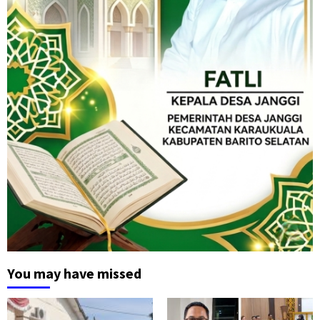
You may have missed