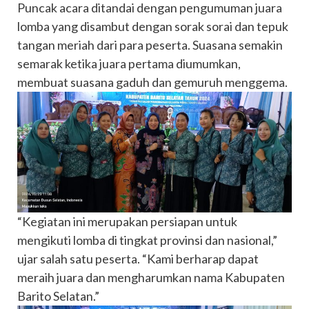
Puncak acara ditandai dengan pengumuman juara
lomba yang disambut dengan sorak sorai dan tepuk
tangan meriah dari para peserta. Suasana semakin
semarak ketika juara pertama diumumkan,
membuat suasana gaduh dan gemuruh menggema.
“Kegiatan ini merupakan persiapan untuk
mengikuti lomba di tingkat provinsi dan nasional,”
ujar salah satu peserta. “Kami berharap dapat
meraih juara dan mengharumkan nama Kabupaten
Barito Selatan.”