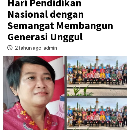
Hari Pendidikan
Nasional dengan
Semangat Membangun
Generasi Unggul
2 tahun ago
admin