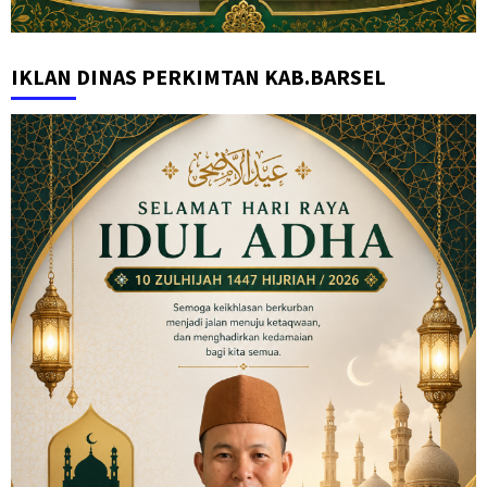
IKLAN DINAS PERKIMTAN KAB.BARSEL