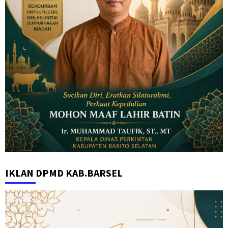
IKLAN DPMD KAB.BARSEL