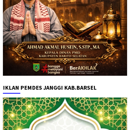
IKLAN PEMDES JANGGI KAB.BARSEL