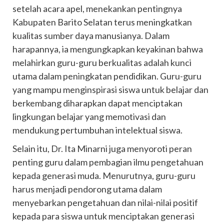
setelah acara apel, menekankan pentingnya
Kabupaten Barito Selatan terus meningkatkan
kualitas sumber daya manusianya. Dalam
harapannya, ia mengungkapkan keyakinan bahwa
melahirkan guru-guru berkualitas adalah kunci
utama dalam peningkatan pendidikan. Guru-guru
yang mampu menginspirasi siswa untuk belajar dan
berkembang diharapkan dapat menciptakan
lingkungan belajar yang memotivasi dan
mendukung pertumbuhan intelektual siswa.
Selain itu, Dr. Ita Minarni juga menyoroti peran
penting guru dalam pembagian ilmu pengetahuan
kepada generasi muda. Menurutnya, guru-guru
harus menjadi pendorong utama dalam
menyebarkan pengetahuan dan nilai-nilai positif
kepada para siswa untuk menciptakan generasi