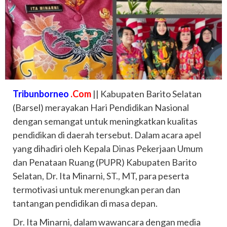
Tribunborneo
.Com
|| Kabupaten Barito Selatan
(Barsel) merayakan Hari Pendidikan Nasional
dengan semangat untuk meningkatkan kualitas
pendidikan di daerah tersebut. Dalam acara apel
yang dihadiri oleh Kepala Dinas Pekerjaan Umum
dan Penataan Ruang (PUPR) Kabupaten Barito
Selatan, Dr. Ita Minarni, ST., MT, para peserta
termotivasi untuk merenungkan peran dan
tantangan pendidikan di masa depan.
Dr. Ita Minarni, dalam wawancara dengan media