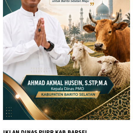
IKLAN DINAS PUPR KAB.BARSEL