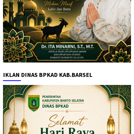
IKLAN DINAS BPKAD KAB.BARSEL