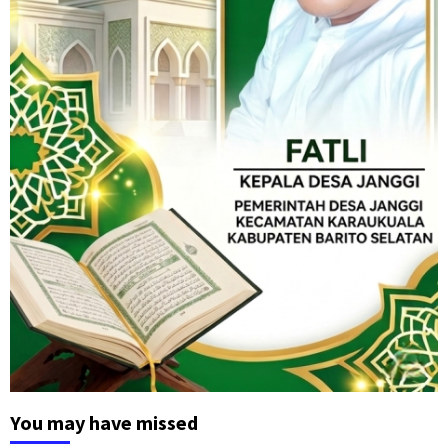
You may have missed