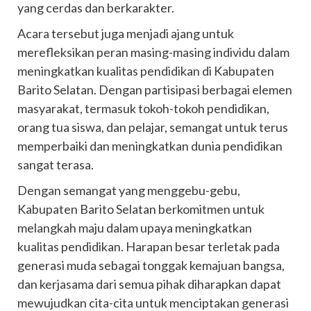
yang cerdas dan berkarakter.
Acara tersebut juga menjadi ajang untuk
merefleksikan peran masing-masing individu dalam
meningkatkan kualitas pendidikan di Kabupaten
Barito Selatan. Dengan partisipasi berbagai elemen
masyarakat, termasuk tokoh-tokoh pendidikan,
orang tua siswa, dan pelajar, semangat untuk terus
memperbaiki dan meningkatkan dunia pendidikan
sangat terasa.
Dengan semangat yang menggebu-gebu,
Kabupaten Barito Selatan berkomitmen untuk
melangkah maju dalam upaya meningkatkan
kualitas pendidikan. Harapan besar terletak pada
generasi muda sebagai tonggak kemajuan bangsa,
dan kerjasama dari semua pihak diharapkan dapat
mewujudkan cita-cita untuk menciptakan generasi