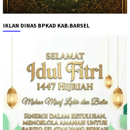
IKLAN DINAS BPKAD KAB.BARSEL