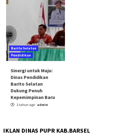
Barito Selatan
Pendidikan
Sinergi untuk Maju:
Dinas Pendidikan
Barito Selatan
Dukung Penuh
Kepemimpinan Baru
1 tahun ago
admin
IKLAN DINAS PUPR KAB.BARSEL