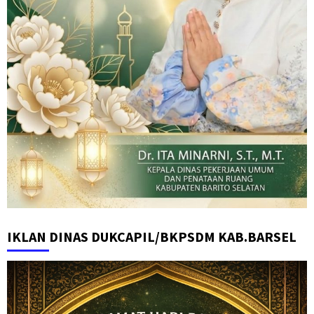
IKLAN DINAS DUKCAPIL/BKPSDM KAB.BARSEL