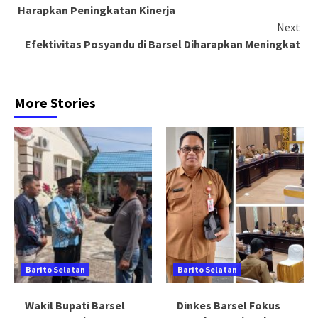
Reading
Harapkan Peningkatan Kinerja
Next
Efektivitas Posyandu di Barsel Diharapkan Meningkat
More Stories
Barito Selatan
Barito Selatan
Wakil Bupati Barsel
Dinkes Barsel Fokus