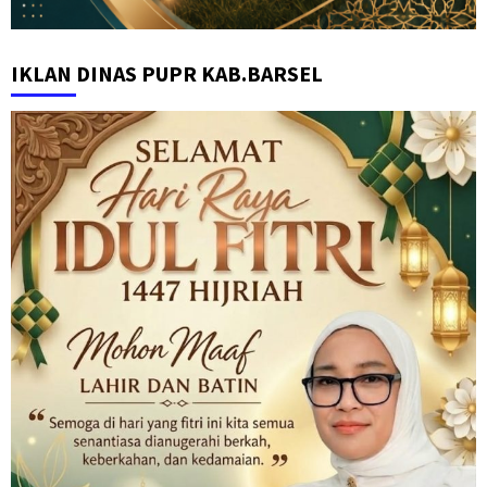
IKLAN DINAS PUPR KAB.BARSEL