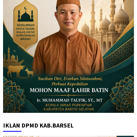
IKLAN DPMD KAB.BARSEL