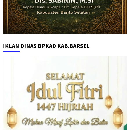
IKLAN DINAS BPKAD KAB.BARSEL