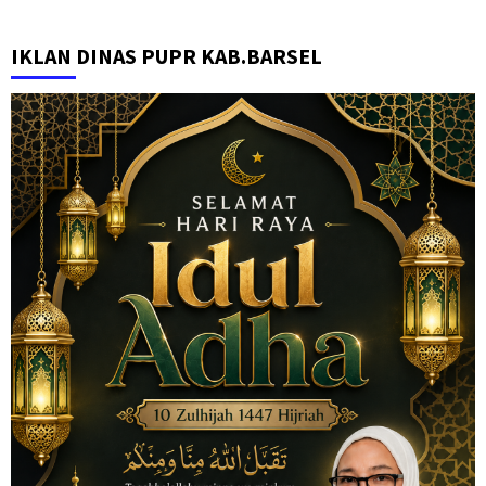
IKLAN DINAS PUPR KAB.BARSEL