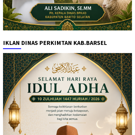
IKLAN DINAS PERKIMTAN KAB.BARSEL