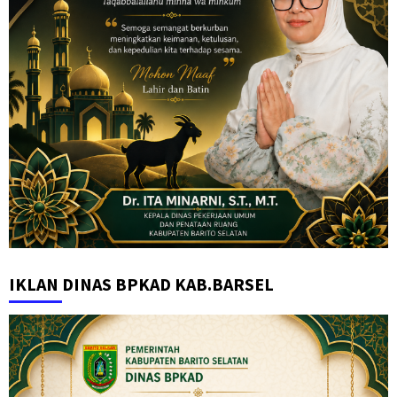
IKLAN DINAS BPKAD KAB.BARSEL