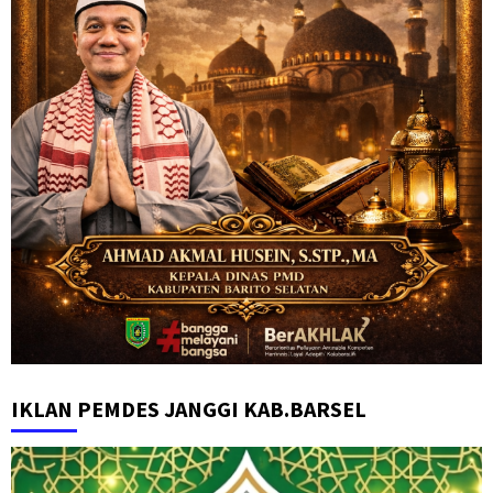
IKLAN PEMDES JANGGI KAB.BARSEL