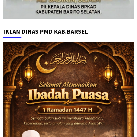
IKLAN DINAS PMD KAB.BARSEL