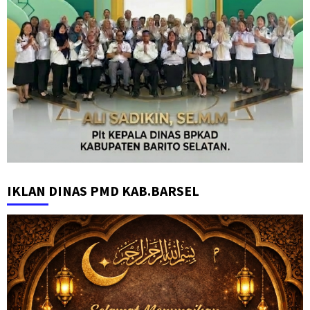
IKLAN DINAS PMD KAB.BARSEL