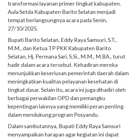
transformasi layanan primer tingkat kabupaten.
Aula Setda Kabupaten Barito Selatan menjadi
tempat berlangsungnya acara pada Senin,
27/10/2025.
Bupati Barito Selatan, Eddy Raya Samsuri, S.T.,
M.M., dan Ketua TP PKK Kabupaten Barito
Selatan, Hj. Permana Sari, S.Si., M.M., M.BA., turut
hadir dalam acara tersebut. Kehadiran mereka
menunjukkan keseriusan pemerintah daerah dalam
meningkatkan kualitas pelayanan kesehatan di
tingkat dasar. Selain itu, acara ini juga dihadiri oleh
berbagai perwakilan OPD dan pemangku
kepentingan lainnya yang memiliki peran penting
dalam mendukung program Posyandu.
Dalam sambutannya, Bupati Eddy Raya Samsuri
menyampaikan harapan agar kegiatan ini dapat