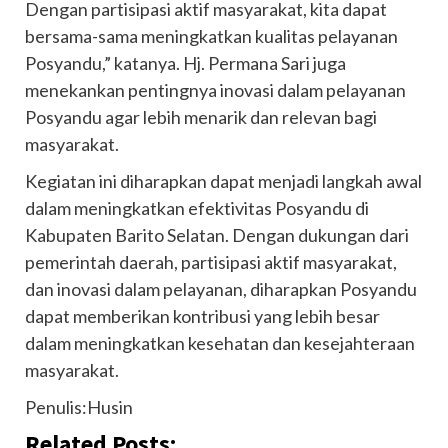
Dengan partisipasi aktif masyarakat, kita dapat
bersama-sama meningkatkan kualitas pelayanan
Posyandu,” katanya. Hj. Permana Sari juga
menekankan pentingnya inovasi dalam pelayanan
Posyandu agar lebih menarik dan relevan bagi
masyarakat.
Kegiatan ini diharapkan dapat menjadi langkah awal
dalam meningkatkan efektivitas Posyandu di
Kabupaten Barito Selatan. Dengan dukungan dari
pemerintah daerah, partisipasi aktif masyarakat,
dan inovasi dalam pelayanan, diharapkan Posyandu
dapat memberikan kontribusi yang lebih besar
dalam meningkatkan kesehatan dan kesejahteraan
masyarakat.
Penulis:Husin
Related Posts: