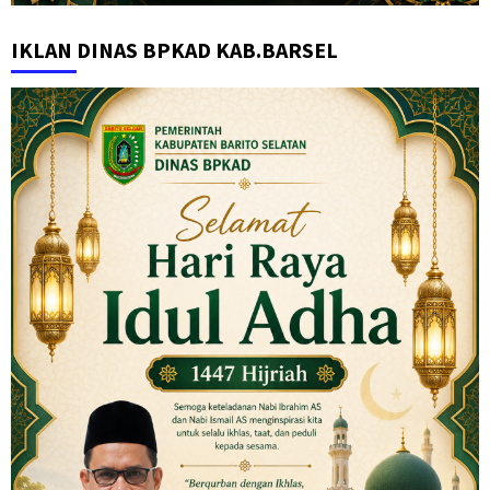
IKLAN DINAS BPKAD KAB.BARSEL