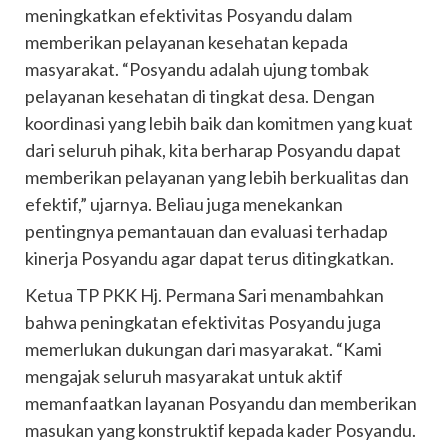
meningkatkan efektivitas Posyandu dalam
memberikan pelayanan kesehatan kepada
masyarakat. “Posyandu adalah ujung tombak
pelayanan kesehatan di tingkat desa. Dengan
koordinasi yang lebih baik dan komitmen yang kuat
dari seluruh pihak, kita berharap Posyandu dapat
memberikan pelayanan yang lebih berkualitas dan
efektif,” ujarnya. Beliau juga menekankan
pentingnya pemantauan dan evaluasi terhadap
kinerja Posyandu agar dapat terus ditingkatkan.
Ketua TP PKK Hj. Permana Sari menambahkan
bahwa peningkatan efektivitas Posyandu juga
memerlukan dukungan dari masyarakat. “Kami
mengajak seluruh masyarakat untuk aktif
memanfaatkan layanan Posyandu dan memberikan
masukan yang konstruktif kepada kader Posyandu.