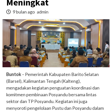
Meningkat
9 bulan ago
admin
Buntok
– Pemerintah Kabupaten Barito Selatan
(Barsel), Kalimantan Tengah (Kalteng),
mengadakan kegiatan penguatan koordinasi dan
komitmen pembinaan Posyandu bersama lintas
sektor dan TP Posyandu. Kegiatan ini juga
menyoroti pengelolaan Pustu dan Posyandu dalam