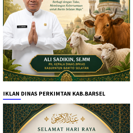
IKLAN DINAS PERKIMTAN KAB.BARSEL