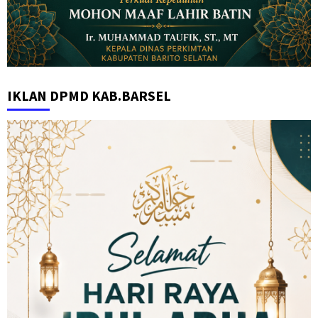
IKLAN DPMD KAB.BARSEL