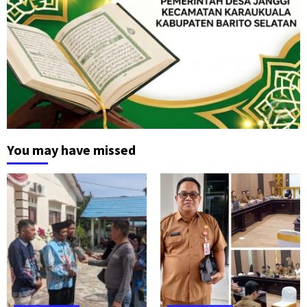
You may have missed