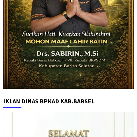
IKLAN DINAS BPKAD KAB.BARSEL