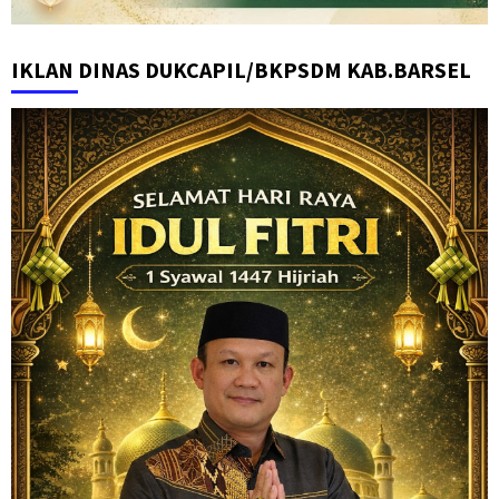
IKLAN DINAS DUKCAPIL/BKPSDM KAB.BARSEL