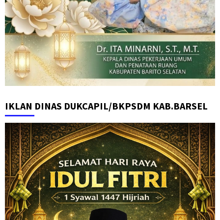
IKLAN DINAS DUKCAPIL/BKPSDM KAB.BARSEL