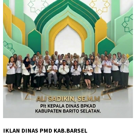
IKLAN DINAS PMD KAB.BARSEL