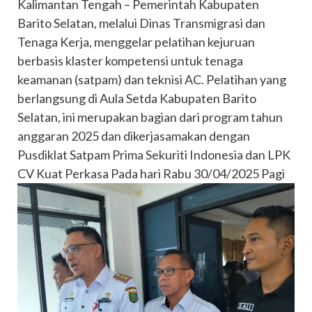
Kalimantan Tengah – Pemerintah Kabupaten
Barito Selatan, melalui Dinas Transmigrasi dan
Tenaga Kerja, menggelar pelatihan kejuruan
berbasis klaster kompetensi untuk tenaga
keamanan (satpam) dan teknisi AC. Pelatihan yang
berlangsung di Aula Setda Kabupaten Barito
Selatan, ini merupakan bagian dari program tahun
anggaran 2025 dan dikerjasamakan dengan
Pusdiklat Satpam Prima Sekuriti Indonesia dan LPK
CV Kuat Perkasa Pada hari Rabu 30/04/2025 Pagi