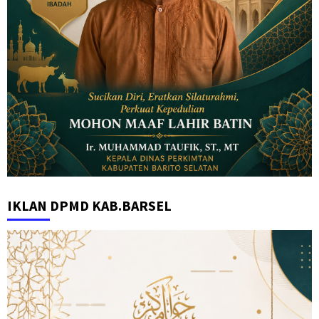
IKLAN DPMD KAB.BARSEL