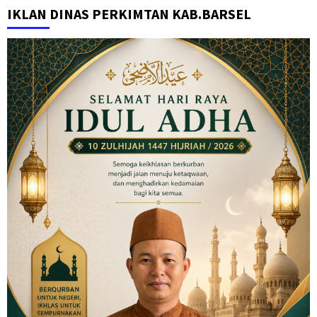
IKLAN DINAS PERKIMTAN KAB.BARSEL