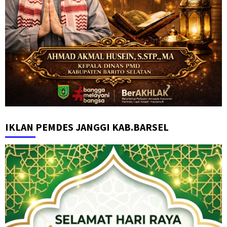
IKLAN PEMDES JANGGI KAB.BARSEL