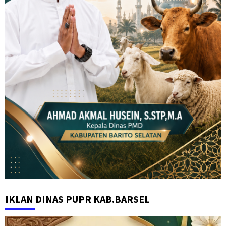
IKLAN DINAS PUPR KAB.BARSEL