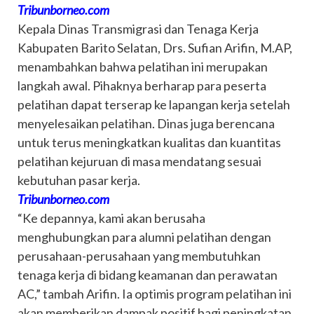
Tribunborneo.com
Kepala Dinas Transmigrasi dan Tenaga Kerja
Kabupaten Barito Selatan, Drs. Sufian Arifin, M.AP,
menambahkan bahwa pelatihan ini merupakan
langkah awal. Pihaknya berharap para peserta
pelatihan dapat terserap ke lapangan kerja setelah
menyelesaikan pelatihan. Dinas juga berencana
untuk terus meningkatkan kualitas dan kuantitas
pelatihan kejuruan di masa mendatang sesuai
kebutuhan pasar kerja.
Tribunborneo.com
“Ke depannya, kami akan berusaha
menghubungkan para alumni pelatihan dengan
perusahaan-perusahaan yang membutuhkan
tenaga kerja di bidang keamanan dan perawatan
AC,” tambah Arifin. Ia optimis program pelatihan ini
akan memberikan dampak positif bagi peningkatan