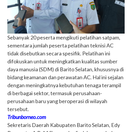
Sebanyak 20 peserta mengikuti pelatihan satpam,
sementara jumlah peserta pelatihan teknisi AC
tidak disebutkan secara spesifik. Pelatihan ini
difokuskan untuk meningkatkan kualitas sumber
daya manusia (SDM) di Barito Selatan, khususnya di
bidang keamanan dan perawatan AC. Hal ini sejalan
dengan meningkatnya kebutuhan tenaga terampil
di berbagai sektor, termasuk perusahaan-
perusahaan baru yang beroperasi di wilayah
tersebut.
Tribunborneo.com
Sekretaris Daerah Kabupaten Barito Selatan, Edy