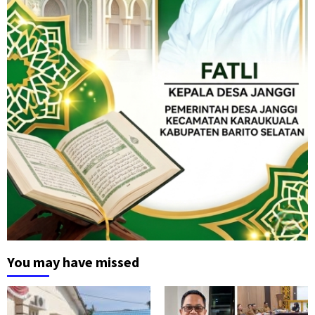
You may have missed