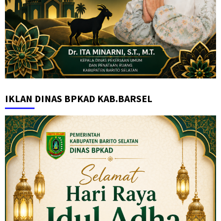
IKLAN DINAS BPKAD KAB.BARSEL