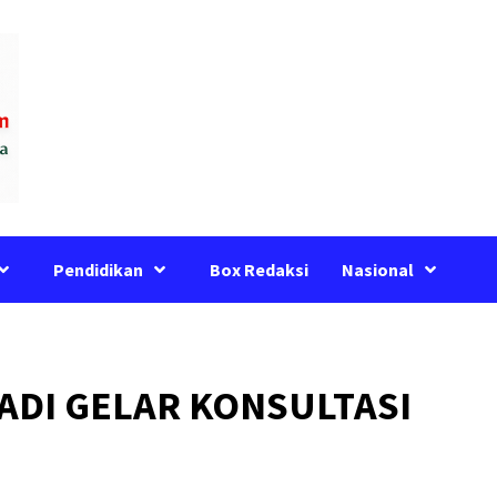
Pendidikan
Box Redaksi
Nasional
BADI GELAR KONSULTASI