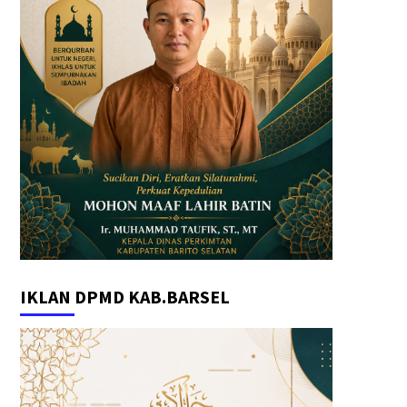
IKLAN DPMD KAB.BARSEL