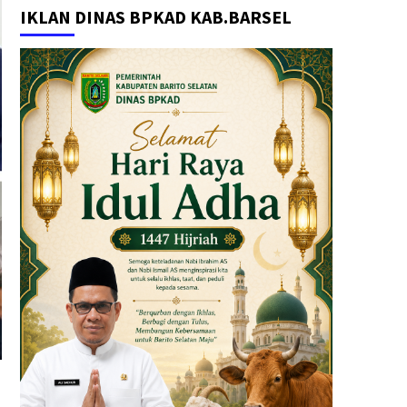
IKLAN DINAS BPKAD KAB.BARSEL