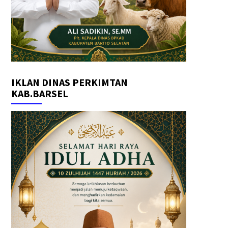
IKLAN DINAS PERKIMTAN
KAB.BARSEL