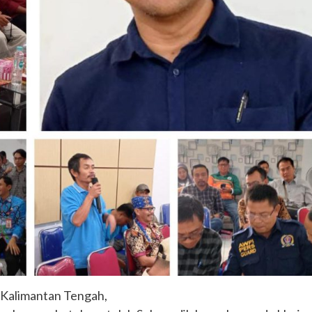
 Kalimantan Tengah,