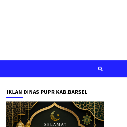
IKLAN DINAS PUPR KAB.BARSEL