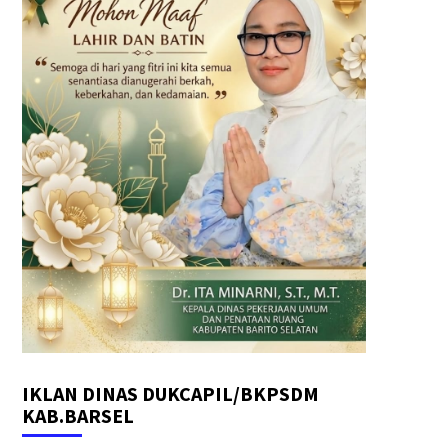
IKLAN DINAS DUKCAPIL/BKPSDM
KAB.BARSEL